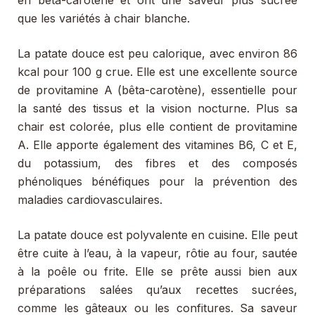
que les variétés à chair blanche.
La patate douce est peu calorique, avec environ 86
kcal pour 100 g crue. Elle est une excellente source
de provitamine A (bêta-carotène), essentielle pour
la santé des tissus et la vision nocturne. Plus sa
chair est colorée, plus elle contient de provitamine
A. Elle apporte également des vitamines B6, C et E,
du potassium, des fibres et des composés
phénoliques bénéfiques pour la prévention des
maladies cardiovasculaires.
La patate douce est polyvalente en cuisine. Elle peut
être cuite à l’eau, à la vapeur, rôtie au four, sautée
à la poêle ou frite. Elle se prête aussi bien aux
préparations salées qu’aux recettes sucrées,
comme les gâteaux ou les confitures. Sa saveur