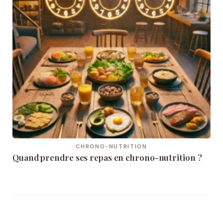
CHRONO-NUTRITION
Quand prendre ses repas en chrono-nutrition ?