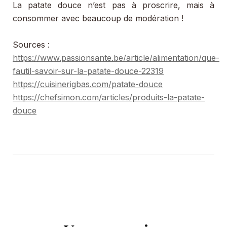
La patate douce n’est pas à proscrire, mais à
consommer avec beaucoup de modération !
Sources :
https://www.passionsante.be/article/alimentation/que-
fautil-savoir-sur-la-patate-douce-22319
https://cuisinerigbas.com/patate-douce
https://chefsimon.com/articles/produits-la-patate-
douce