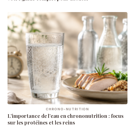
CHRONO-NUTRITION
L’importance de l’eau en chrononutrition : focus
sur les protéines et les reins