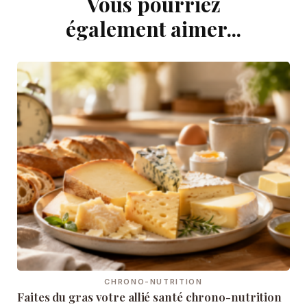
Vous pourriez
Navigation
d'article
également aimer...
CHRONO-NUTRITION
Faites du gras votre allié santé chrono-nutrition