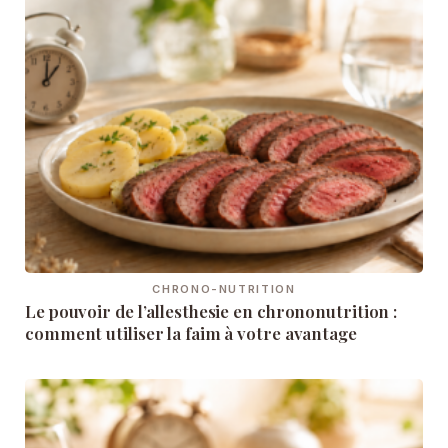
CHRONO-NUTRITION
Le pouvoir de l’allesthesie en chrononutrition :
comment utiliser la faim à votre avantage