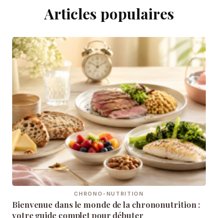
Articles populaires
CHRONO-NUTRITION
Bienvenue dans le monde de la chrononutrition :
votre guide complet pour débuter