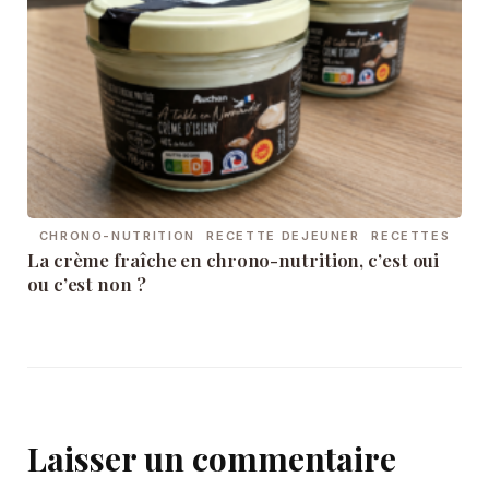
CHRONO-NUTRITION
RECETTE DEJEUNER
RECETTES
La crème fraîche en chrono-nutrition, c’est oui
ou c’est non ?
Laisser un commentaire