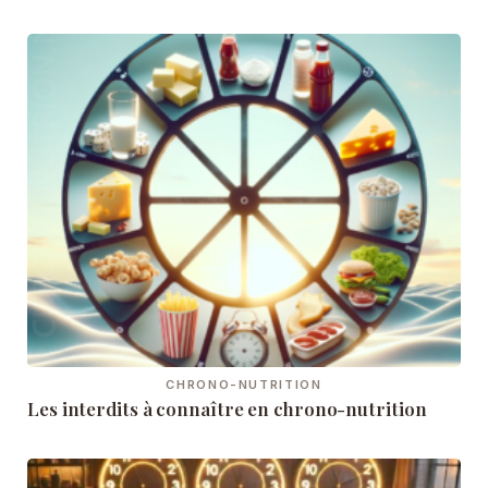
CHRONO-NUTRITION
Les interdits à connaître en chrono-nutrition