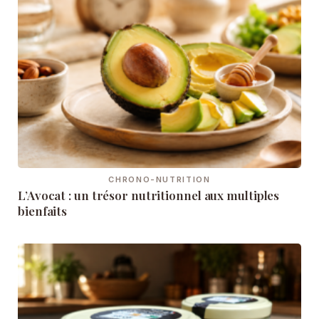
CHRONO-NUTRITION
L’Avocat : un trésor nutritionnel aux multiples
bienfaits