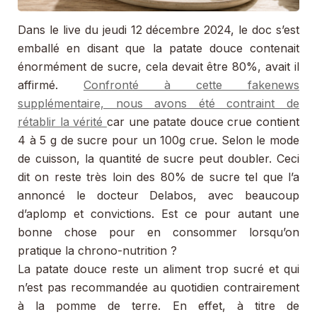
Dans le live du jeudi 12 décembre 2024, le doc s’est
emballé en disant que la patate douce contenait
énormément de sucre, cela devait être 80%, avait il
affirmé.
Confronté à cette fakenews
supplémentaire, nous avons été contraint de
rétablir la vérité
car une patate douce crue contient
4 à 5 g de sucre pour un 100g crue. Selon le mode
de cuisson, la quantité de sucre peut doubler. Ceci
dit on reste très loin des 80% de sucre tel que l’a
annoncé le docteur Delabos, avec beaucoup
d’aplomp et convictions. Est ce pour autant une
bonne chose pour en consommer lorsqu’on
pratique la chrono-nutrition ?
La patate douce reste un aliment trop sucré et qui
n’est pas recommandée au quotidien contrairement
à la pomme de terre. En effet, à titre de