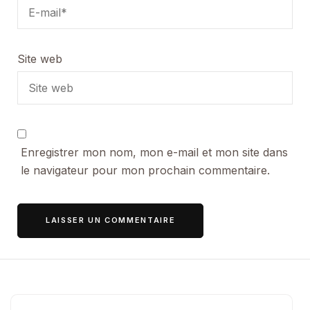
Site web
Enregistrer mon nom, mon e-mail et mon site dans
le navigateur pour mon prochain commentaire.