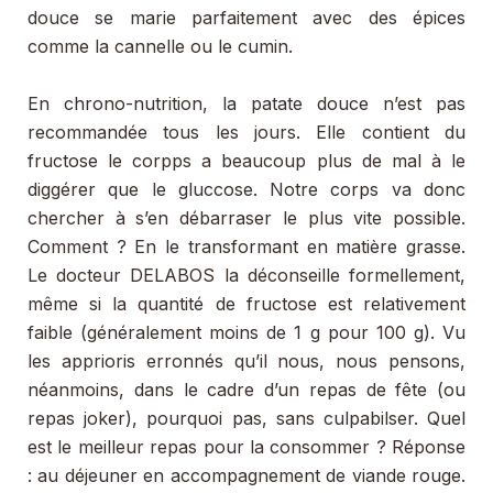
douce se marie parfaitement avec des épices
comme la cannelle ou le cumin.
En chrono-nutrition, la patate douce n’est pas
recommandée tous les jours. Elle contient du
fructose le corpps a beaucoup plus de mal à le
diggérer que le gluccose. Notre corps va donc
chercher à s’en débarraser le plus vite possible.
Comment ? En le transformant en matière grasse.
Le docteur DELABOS la déconseille formellement,
même si la quantité de fructose est relativement
faible (généralement moins de 1 g pour 100 g). Vu
les apprioris erronnés qu’il nous, nous pensons,
néanmoins, dans le cadre d’un repas de fête (ou
repas joker), pourquoi pas, sans culpabilser. Quel
est le meilleur repas pour la consommer ? Réponse
: au déjeuner en accompagnement de viande rouge.