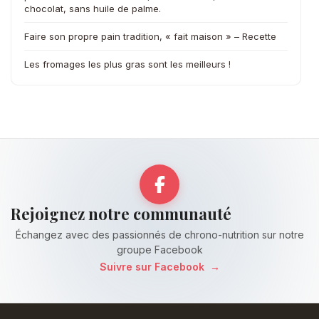
chocolat, sans huile de palme.
Faire son propre pain tradition, « fait maison » – Recette
Les fromages les plus gras sont les meilleurs !
Rejoignez notre communauté
Échangez avec des passionnés de chrono-nutrition sur notre
groupe Facebook
Suivre sur Facebook
→