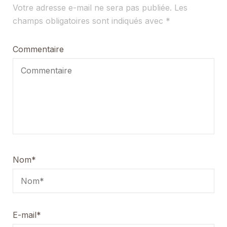
Votre adresse e-mail ne sera pas publiée.
Les
champs obligatoires sont indiqués avec
*
Commentaire
Nom
*
E-mail
*