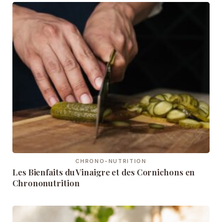
CHRONO-NUTRITION
Les Bienfaits du Vinaigre et des Cornichons en
Chrononutrition