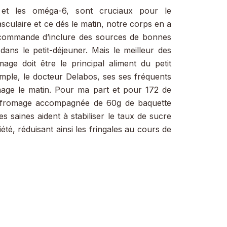
et les oméga-6, sont cruciaux pour le
sculaire et ce dés le matin, notre corps en a
 recommande d’inclure des sources de bonnes
dans le petit-déjeuner. Mais le meilleur des
ge doit être le principal aliment du petit
xemple, le docteur Delabos, ses ses fréquents
age le matin. Pour ma part et pour 172 de
 fromage accompagnée de 60g de baquette
ses saines aident à stabiliser le taux de sucre
été, réduisant ainsi les fringales au cours de