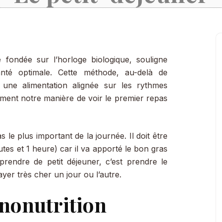
 fondée sur l’horloge biologique, souligne
anté optimale. Cette méthode, au-delà de
une alimentation alignée sur les rythmes
lement notre manière de voir le premier repas
s le plus important de la journée. Il doit être
nutes et 1 heure) car il va apporté le bon gras
prendre de petit déjeuner, c’est prendre le
ayer très cher un jour ou l’autre.
ononutrition