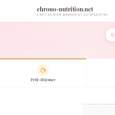
chrono-nutrition.net
L'ART DE BIEN MANGER ET DU BIEN ÊTRE
Petit-déjeuner