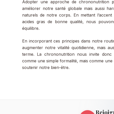
Adopter une approche de chrononutrition p
améliorer notre santé globale mais aussi har
naturels de notre corps. En mettant l’accen
acides gras de bonne qualité, nous pouvon
équilibre.
En incorporant ces principes dans notre rout
augmenter notre vitalité quotidienne, mais au
terme. La chrononutrition nous invite donc
comme une simple formalité, mais comme une o
soutenir notre bien-être.
Rejoig