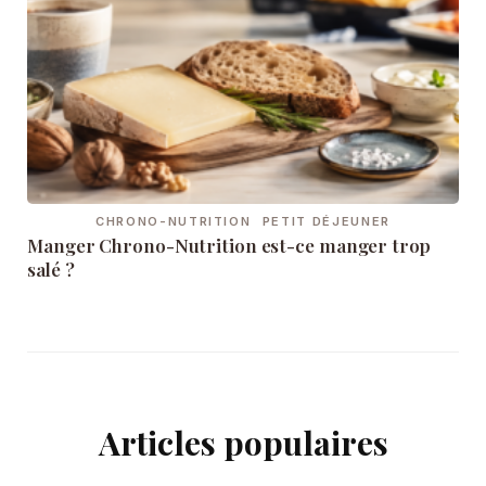
CHRONO-NUTRITION
PETIT DÉJEUNER
Manger Chrono-Nutrition est-ce manger trop
salé ?
Articles populaires