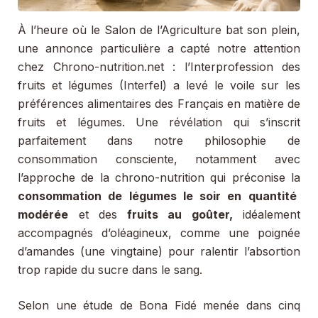
À l’heure où le Salon de l’Agriculture bat son plein,
une annonce particulière a capté notre attention
chez Chrono-nutrition.net : l’Interprofession des
fruits et légumes (Interfel) a levé le voile sur les
préférences alimentaires des Français en matière de
fruits et légumes. Une révélation qui s’inscrit
parfaitement dans notre philosophie de
consommation consciente, notamment avec
l’approche de la chrono-nutrition qui préconise la
consommation de légumes le soir en quantité
modérée
et des
fruits au goûter,
idéalement
accompagnés d’oléagineux, comme une poignée
d’amandes (une vingtaine) pour ralentir l’absortion
trop rapide du sucre dans le sang.
Selon une étude de Bona Fidé menée dans cinq