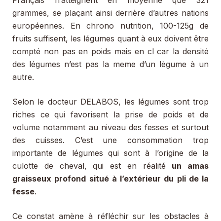
grammes, se plaçant ainsi derrière d’autres nations
européennes. En chrono nutrition, 100-125g de
fruits suffisent, les légumes quant à eux doivent être
compté non pas en poids mais en cl car la densité
des légumes n’est pas la meme d’un lègume à un
autre.
Selon le docteur DELABOS, les légumes sont trop
riches ce qui favorisent la prise de poids et de
volume notamment au niveau des fesses et surtout
des cuisses. C’est une consommation trop
importante de légumes qui sont à l’origine de la
culotte de cheval, qui est en réalité
un amas
graisseux profond situé à l’extérieur du pli de la
fesse
.
Ce constat amène à réfléchir sur les obstacles à