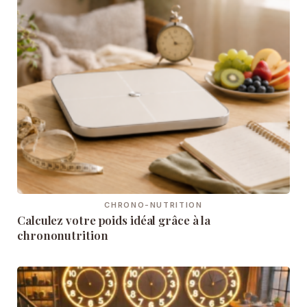
CHRONO-NUTRITION
Calculez votre poids idéal grâce à la
chrononutrition