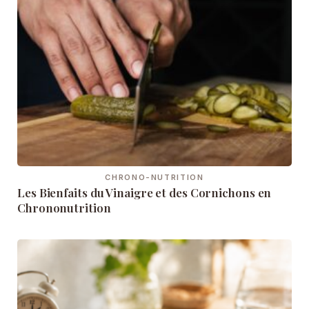
CHRONO-NUTRITION
Les Bienfaits du Vinaigre et des Cornichons en
Chrononutrition