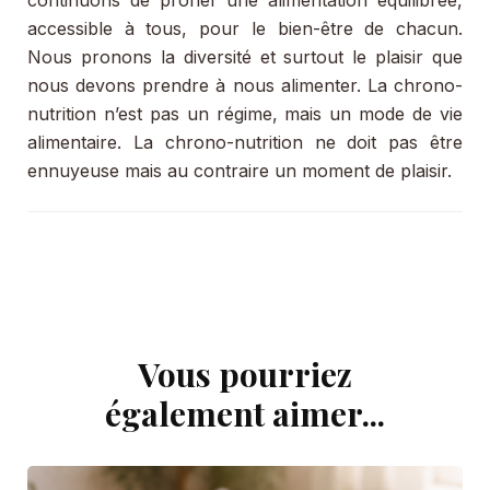
accessible à tous, pour le bien-être de chacun.
Nous pronons la diversité et surtout le plaisir que
nous devons prendre à nous alimenter. La chrono-
nutrition n’est pas un régime, mais un mode de vie
alimentaire. La chrono-nutrition ne doit pas être
ennuyeuse mais au contraire un moment de plaisir.
Vous pourriez
Navigation
d'article
également aimer...