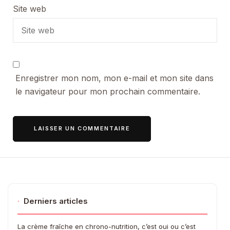
Site web
Enregistrer mon nom, mon e-mail et mon site dans
le navigateur pour mon prochain commentaire.
·
Derniers articles
La crème fraîche en chrono-nutrition, c’est oui ou c’est