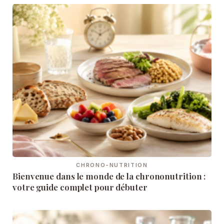
CHRONO-NUTRITION
Bienvenue dans le monde de la chrononutrition :
votre guide complet pour débuter