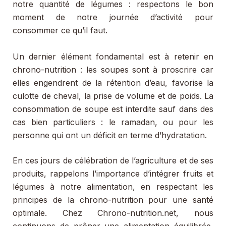
notre quantité de légumes : respectons le bon
moment de notre journée d’activité pour
consommer ce qu’il faut.
Un dernier élément fondamental est à retenir en
chrono-nutrition : les soupes sont à proscrire car
elles engendrent de la rétention d’eau, favorise la
culotte de cheval, la prise de volume et de poids. La
consommation de soupe est interdite sauf dans des
cas bien particuliers : le ramadan, ou pour les
personne qui ont un déficit en terme d’hydratation.
En ces jours de célébration de l’agriculture et de ses
produits, rappelons l’importance d’intégrer fruits et
légumes à notre alimentation, en respectant les
principes de la chrono-nutrition pour une santé
optimale. Chez Chrono-nutrition.net, nous
continuons de prôner une alimentation équilibrée,