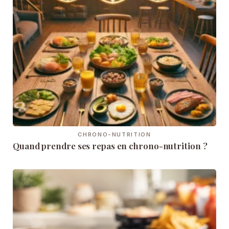
CHRONO-NUTRITION
Quand prendre ses repas en chrono-nutrition ?