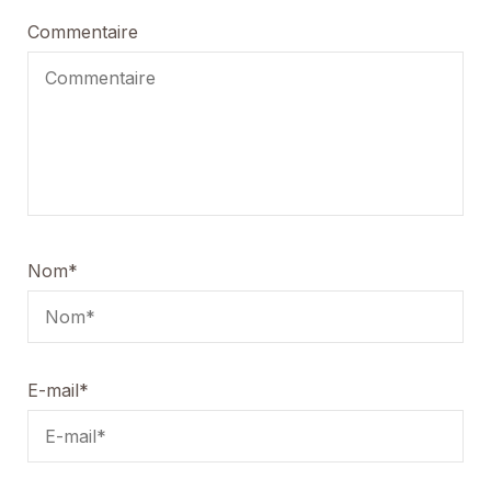
Commentaire
Nom
*
E-mail
*