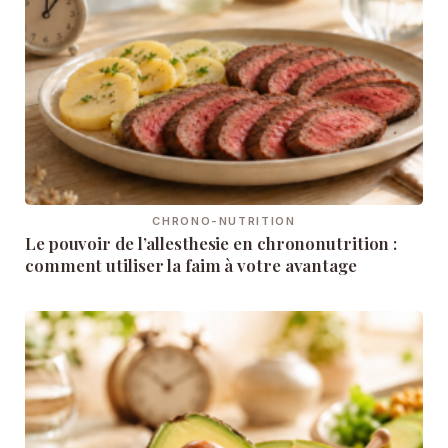
CHRONO-NUTRITION
Le pouvoir de l’allesthesie en chrononutrition :
comment utiliser la faim à votre avantage