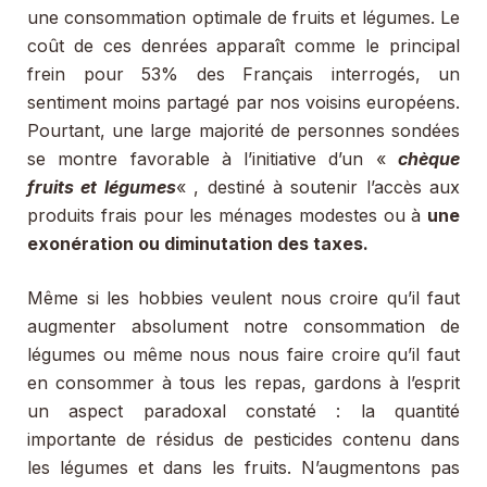
une consommation optimale de fruits et légumes. Le
coût de ces denrées apparaît comme le principal
frein pour 53% des Français interrogés, un
sentiment moins partagé par nos voisins européens.
Pourtant, une large majorité de personnes sondées
se montre favorable à l’initiative d’un «
chèque
fruits et légumes
« , destiné à soutenir l’accès aux
produits frais pour les ménages modestes ou à
une
exonération ou diminutation des taxes.
Même si les hobbies veulent nous croire qu’il faut
augmenter absolument notre consommation de
légumes ou même nous nous faire croire qu’il faut
en consommer à tous les repas, gardons à l’esprit
un aspect paradoxal constaté : la quantité
importante de résidus de pesticides contenu dans
les légumes et dans les fruits. N’augmentons pas