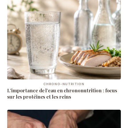
CHRONO-NUTRITION
L’importance de l’eau en chrononutrition : focus
sur les protéines et les reins