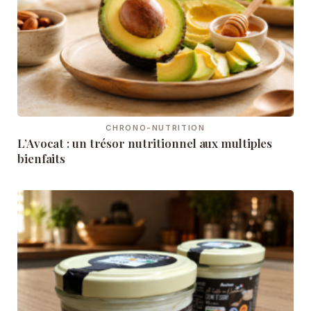
CHRONO-NUTRITION
L’Avocat : un trésor nutritionnel aux multiples
bienfaits