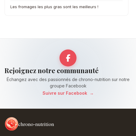
Les fromages les plus gras sont les meilleurs !
Rejoignez notre communauté
Échangez avec des passionnés de chrono-nutrition sur notre
groupe Facebook
Suivre sur Facebook
→
chrono-nutrition