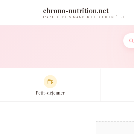
chrono-nutrition.net
L'ART DE BIEN MANGER ET DU BIEN ÊTRE
Petit-déjeuner