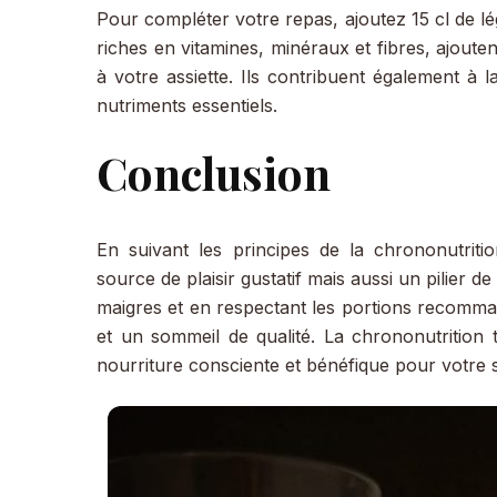
Pour compléter votre repas, ajoutez 15 cl de l
riches en vitamines, minéraux et fibres, ajouten
à votre assiette. Ils contribuent également à l
nutriments essentiels.
Conclusion
En suivant les principes de la chrononutrit
source de plaisir gustatif mais aussi un pilier d
maigres et en respectant les portions recomma
et un sommeil de qualité. La chrononutrition
nourriture consciente et bénéfique pour votre 