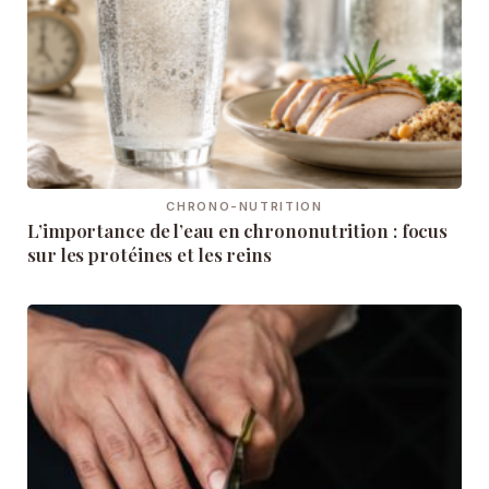
CHRONO-NUTRITION
L’importance de l’eau en chrononutrition : focus
sur les protéines et les reins