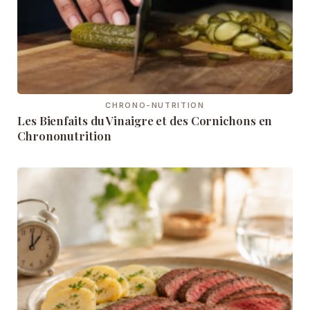
CHRONO-NUTRITION
Les Bienfaits du Vinaigre et des Cornichons en
Chrononutrition