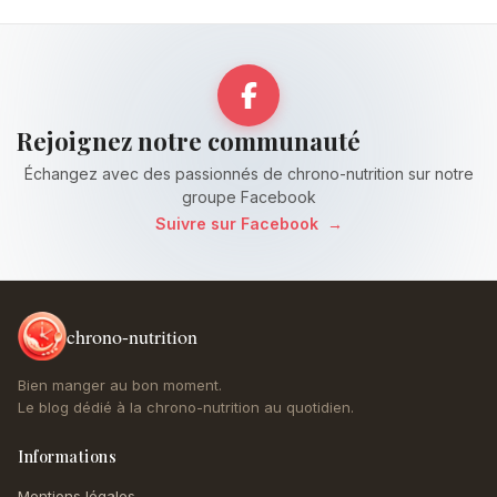
Rejoignez notre communauté
Échangez avec des passionnés de chrono-nutrition sur notre
groupe Facebook
Suivre sur Facebook
→
chrono-nutrition
Bien manger au bon moment.
Le blog dédié à la chrono-nutrition au quotidien.
Informations
Mentions légales