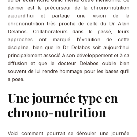
dernier est le précurseur de la chrono-nutrition
aujourd’hui et partage une vision de la
chrononutrition très proche de celle du Dr Alain
Delabos. Collaborateurs dans le passé, leurs
approches ont marqué l’évolution de cette
discipline, bien que le Dr Delabos soit aujourd’hui
principalement associé à son développement et à sa
diffusion et que le docteur Delabos oublie bien
souvent de lui rendre hommage pour les bases qu’il
a posé.
Une journée type en
chrono-nutrition
Voici comment pourrait se dérouler une journée