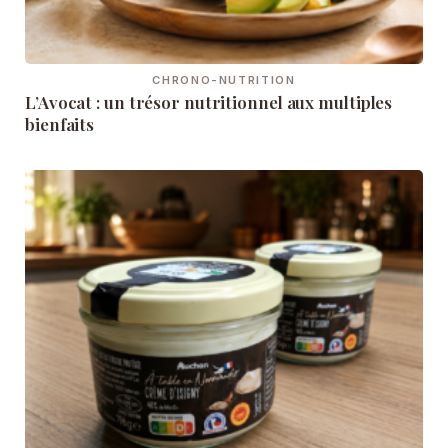
CHRONO-NUTRITION
L’Avocat : un trésor nutritionnel aux multiples
bienfaits