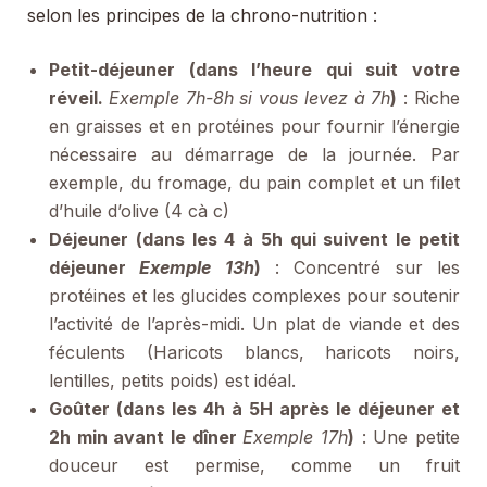
selon les principes de la chrono-nutrition :
Petit-déjeuner (dans l’heure qui suit votre
réveil.
Exemple 7h-8h si vous levez à 7h
)
: Riche
en graisses et en protéines pour fournir l’énergie
nécessaire au démarrage de la journée. Par
exemple, du fromage, du pain complet et un filet
d’huile d’olive (4 cà c)
Déjeuner (dans les 4 à 5h qui suivent le petit
déjeuner
Exemple
13h
)
: Concentré sur les
protéines et les glucides complexes pour soutenir
l’activité de l’après-midi. Un plat de viande et des
féculents (Haricots blancs, haricots noirs,
lentilles, petits poids) est idéal.
Goûter (dans les 4h à 5H après le déjeuner et
2h min avant le dîner
Exemple 17h
)
: Une petite
douceur est permise, comme un fruit