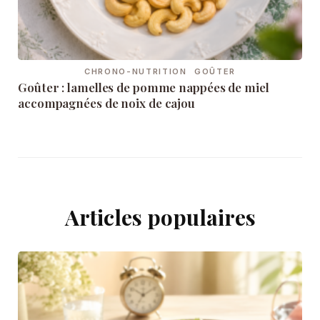
CHRONO-NUTRITION
GOÛTER
Goûter : lamelles de pomme nappées de miel
accompagnées de noix de cajou
Articles populaires