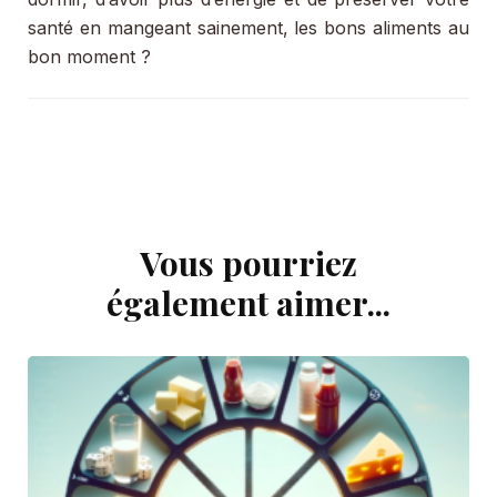
santé en mangeant sainement, les bons aliments au
bon moment ?
Vous pourriez
Navigation
d'article
également aimer...