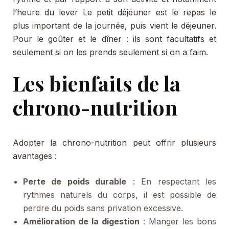
l’heure du lever Le petit déjéuner est le repas le
plus important de la journée, puis vient le déjeuner.
Pour le goûter et le dîner : ils sont facultatifs et
seulement si on les prends seulement si on a faim.
Les bienfaits de la
chrono-nutrition
Adopter la chrono-nutrition peut offrir plusieurs
avantages :
Perte de poids durable
: En respectant les
rythmes naturels du corps, il est possible de
perdre du poids sans privation excessive.
Amélioration de la digestion
: Manger les bons