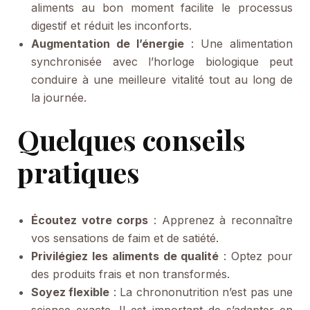
aliments au bon moment facilite le processus
digestif et réduit les inconforts.
Augmentation de l’énergie
: Une alimentation
synchronisée avec l’horloge biologique peut
conduire à une meilleure vitalité tout au long de
la journée.
Quelques conseils
pratiques
Écoutez votre corps
: Apprenez à reconnaître
vos sensations de faim et de satiété.
Privilégiez les aliments de qualité
: Optez pour
des produits frais et non transformés.
Soyez flexible
: La chrononutrition n’est pas une