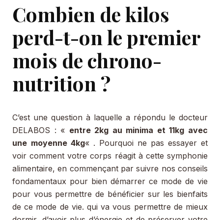
Combien de kilos
perd-t-on le premier
mois de chrono-
nutrition ?
C’est une question à laquelle a répondu le docteur
DELABOS : «
entre 2kg au minima et 11kg avec
une
moyenne 4kg
« . Pourquoi ne pas essayer et
voir comment votre corps réagit à cette symphonie
alimentaire, en commençant par suivre nos conseils
fondamentaux pour bien démarrer ce mode de vie
pour vous permettre de bénéficier sur les bienfaits
de ce mode de vie. qui va vous permettre de mieux
dormir, d’avoir plus d’énergie et de préserver votre