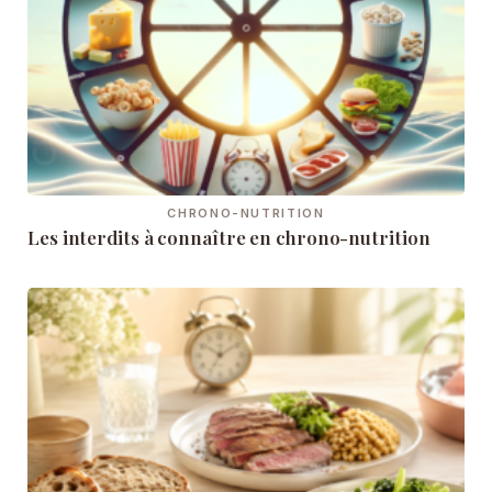
CHRONO-NUTRITION
Les interdits à connaître en chrono-nutrition