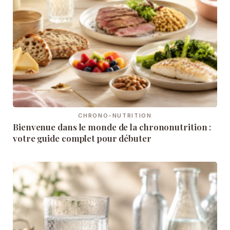
CHRONO-NUTRITION
Bienvenue dans le monde de la chrononutrition :
votre guide complet pour débuter