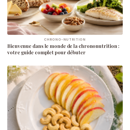
CHRONO-NUTRITION
Bienvenue dans le monde de la chrononutrition :
votre guide complet pour débuter