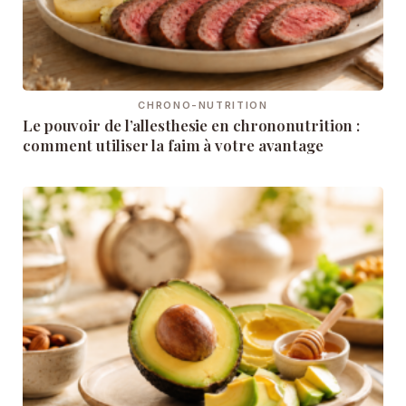
CHRONO-NUTRITION
Le pouvoir de l’allesthesie en chrononutrition :
comment utiliser la faim à votre avantage