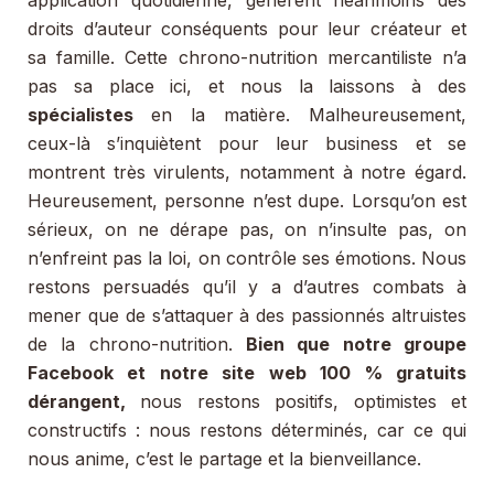
droits d’auteur conséquents pour leur créateur et
sa famille. Cette chrono-nutrition mercantiliste n’a
pas sa place ici, et nous la laissons à des
spécialistes
en la matière. Malheureusement,
ceux-là s’inquiètent pour leur business et se
montrent très virulents, notamment à notre égard.
Heureusement, personne n’est dupe. Lorsqu’on est
sérieux, on ne dérape pas, on n’insulte pas, on
n’enfreint pas la loi, on contrôle ses émotions. Nous
restons persuadés qu’il y a d’autres combats à
mener que de s’attaquer à des passionnés altruistes
de la chrono-nutrition.
Bien que notre groupe
Facebook et notre site web 100 % gratuits
dérangent,
nous restons positifs, optimistes et
constructifs : nous restons déterminés, car ce qui
nous anime, c’est le partage et la bienveillance.