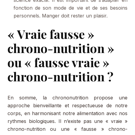
science exacte. Il est important de s’adapter en
fonction de son mode de vie et de ses besoins
personnels. Manger doit rester un plaisir.
« Vraie fausse »
chrono-nutrition »
ou « fausse vraie »
chrono-nutrition ?
En somme, la chrononutrition propose une
approche bienveillante et respectueuse de notre
corps, en harmonisant notre alimentation avec nos
rythmes biologiques. Il n’existe pas une « vraie »
chrono-nutrition ou une « fausse » chrono-