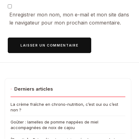
Enregistrer mon nom, mon e-mail et mon site dans
le navigateur pour mon prochain commentaire.
·
Derniers articles
La crème fraîche en chrono-nutrition, c’est oui ou c’est
non ?
Goûter : lamelles de pomme nappées de miel
accompagnées de noix de cajou