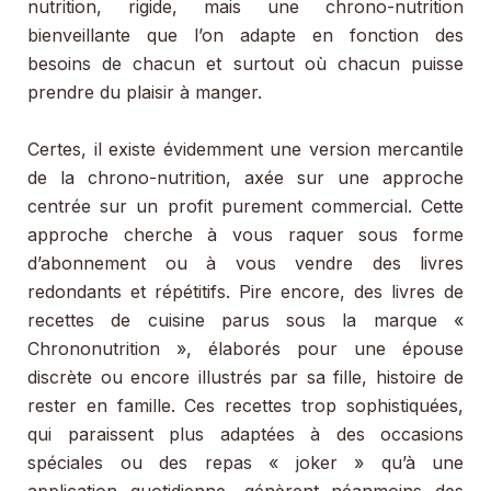
nutrition, rigide, mais une chrono-nutrition
bienveillante que l’on adapte en fonction des
besoins de chacun et surtout où chacun puisse
prendre du plaisir à manger.
Certes, il existe évidemment une version mercantile
de la chrono-nutrition, axée sur une approche
centrée sur un profit purement commercial. Cette
approche cherche à vous raquer sous forme
d’abonnement ou à vous vendre des livres
redondants et répétitifs. Pire encore, des livres de
recettes de cuisine parus sous la marque «
Chrononutrition », élaborés pour une épouse
discrète ou encore illustrés par sa fille, histoire de
rester en famille. Ces recettes trop sophistiquées,
qui paraissent plus adaptées à des occasions
spéciales ou des repas « joker » qu’à une
application quotidienne, génèrent néanmoins des