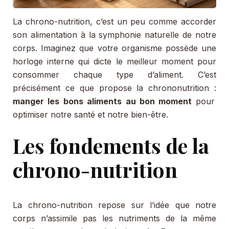
La chrono-nutrition, c’est un peu comme accorder
son alimentation à la symphonie naturelle de notre
corps. Imaginez que votre organisme possède une
horloge interne qui dicte le meilleur moment pour
consommer chaque type d’aliment. C’est
précisément ce que propose la chrononutrition :
manger les bons aliments au bon moment
pour
optimiser notre santé et notre bien-être.
Les fondements de la
chrono-nutrition
La chrono-nutrition repose sur l’idée que notre
corps n’assimile pas les nutriments de la même