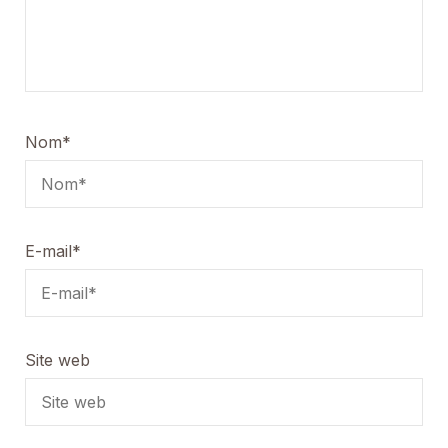
Nom
*
E-mail
*
Site web