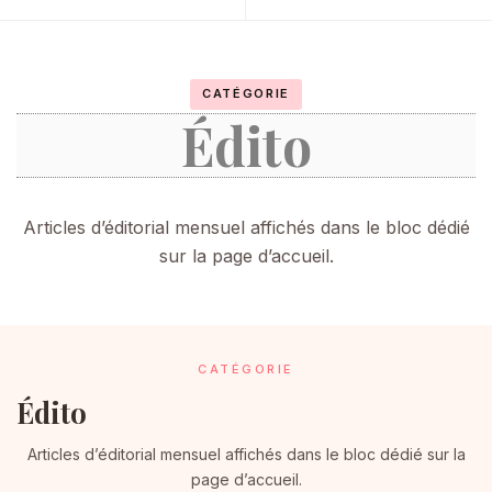
CATÉGORIE
Édito
Articles d’éditorial mensuel affichés dans le bloc dédié
sur la page d’accueil.
CATÉGORIE
Édito
Articles d’éditorial mensuel affichés dans le bloc dédié sur la
page d’accueil.