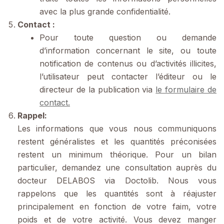
avec la plus grande confidentialité.
Contact :
Pour toute question ou demande
d’information concernant le site, ou toute
notification de contenus ou d’activités illicites,
l’utilisateur peut contacter l’éditeur ou le
directeur de la publication via
le formulaire de
contact.
Rappel:
Les informations que vous nous communiquons
restent généralistes et les quantités préconisées
restent un minimum théorique. Pour un bilan
particulier, demandez une consultation auprès du
docteur DELABOS via Doctolib. Nous vous
rappelons que les quantités sont à réajuster
principalement en fonction de votre faim, votre
poids et de votre activité. Vous devez manger