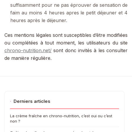
suffisamment pour ne pas éprouver de sensation de
faim au moins 4 heures apres le petit déjeuner et 4
heures après le déjeuner.
Ces mentions légales sont susceptibles d’être modifiées
ou complétées à tout moment, les utilisateurs du site
chrono-nutrition.net/
sont donc invités à les consulter
de manière régulière.
·
Derniers articles
La crème fraîche en chrono-nutrition, c’est oui ou c’est
non ?