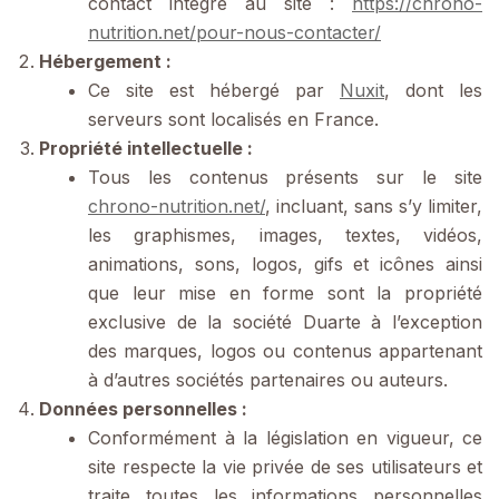
contact intégré au site :
https://chrono-
nutrition.net/pour-nous-contacter/
Hébergement :
Ce site est hébergé par
Nuxit
, dont les
serveurs sont localisés en France.
Propriété intellectuelle :
Tous les contenus présents sur le site
chrono-nutrition.net/
, incluant, sans s’y limiter,
les graphismes, images, textes, vidéos,
animations, sons, logos, gifs et icônes ainsi
que leur mise en forme sont la propriété
exclusive de la société Duarte à l’exception
des marques, logos ou contenus appartenant
à d’autres sociétés partenaires ou auteurs.
Données personnelles :
Conformément à la législation en vigueur, ce
site respecte la vie privée de ses utilisateurs et
traite toutes les informations personnelles