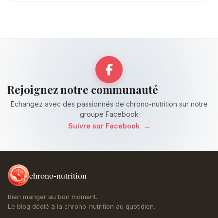
Rejoignez notre communauté
Échangez avec des passionnés de chrono-nutrition sur notre
groupe Facebook
Suivre sur Facebook
→
chrono-nutrition
Bien manger au bon moment.
Le blog dédié à la chrono-nutrition au quotidien.