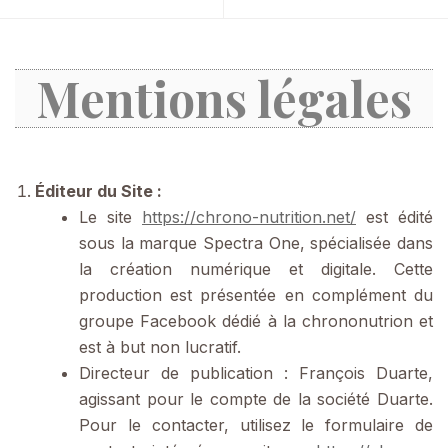
Mentions légales
Éditeur du Site :
Le site
https://chrono-nutrition.net/
est édité
sous la marque Spectra One, spécialisée dans
la création numérique et digitale. Cette
production est présentée en complément du
groupe Facebook dédié à la chrononutrion et
est à but non lucratif.
Directeur de publication : François Duarte,
agissant pour le compte de la société Duarte.
Pour le contacter, utilisez le formulaire de