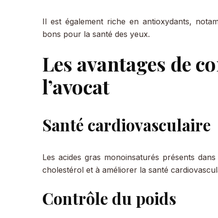
Il est également riche en antioxydants, notam
bons pour la santé des yeux.
Les avantages de 
l’avocat
Santé cardiovasculaire
Les acides gras monoinsaturés présents dans 
cholestérol et à améliorer la santé cardiovascul
Contrôle du poids