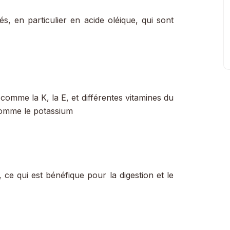
s, en particulier en acide oléique, qui sont
comme la K, la E, et différentes vitamines du
comme le potassium
 ce qui est bénéfique pour la digestion et le