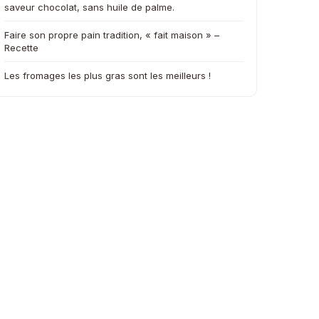
saveur chocolat, sans huile de palme.
Faire son propre pain tradition, « fait maison » –
Recette
Les fromages les plus gras sont les meilleurs !