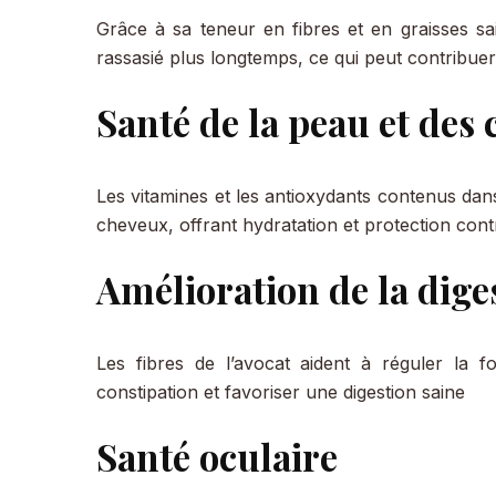
Grâce à sa teneur en fibres et en graisses sa
rassasié plus longtemps, ce qui peut contribue
Santé de la peau et des
Les vitamines et les antioxydants contenus dans
cheveux, offrant hydratation et protection con
Amélioration de la dige
Les fibres de l’avocat aident à réguler la fo
constipation et favoriser une digestion saine
Santé oculaire