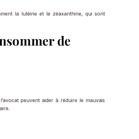
ment la lutéine et le zéaxanthine, qui sont
consommer de
l’avocat peuvent aider à réduire le mauvais
aire.