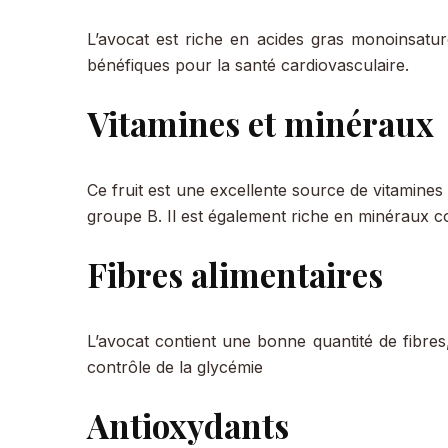
L’avocat est riche en acides gras monoinsaturé
bénéfiques pour la santé cardiovasculaire.
Vitamines et minéraux
Ce fruit est une excellente source de vitamines 
groupe B. Il est également riche en minéraux 
Fibres alimentaires
L’avocat contient une bonne quantité de fibres,
contrôle de la glycémie
Antioxydants