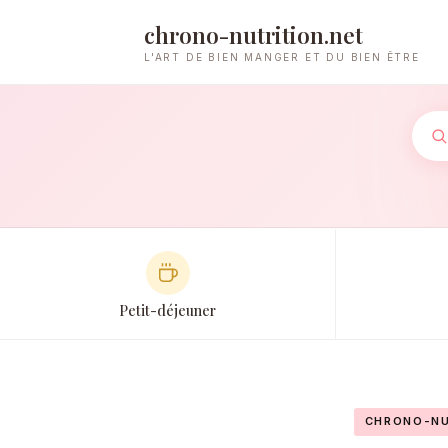
chrono-nutrition.net
L'ART DE BIEN MANGER ET DU BIEN ÊTRE
Petit-déjeuner
CHRONO-NU