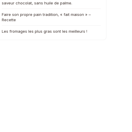
saveur chocolat, sans huile de palme.
Faire son propre pain tradition, « fait maison » –
Recette
Les fromages les plus gras sont les meilleurs !