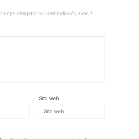
hamps obligatoires sont indiqués avec
*
Site web