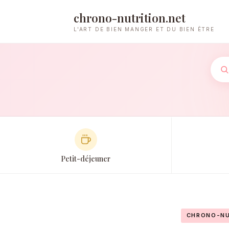
chrono-nutrition.net
L'ART DE BIEN MANGER ET DU BIEN ÊTRE
Petit-déjeuner
CHRONO-NU