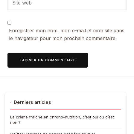
Enregistrer mon nom, mon e-mail et mon site dans
le navigateur pour mon prochain commentaire.
·
Derniers articles
La crème fraîche en chrono-nutrition, c’est oui ou c’est
non ?