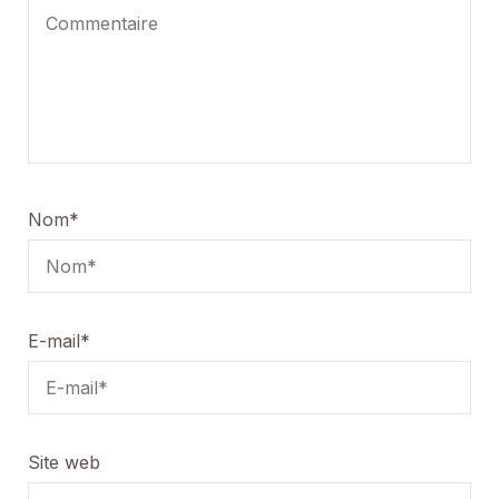
Nom
*
E-mail
*
Site web