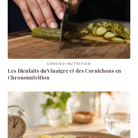
CHRONO-NUTRITION
Les Bienfaits du Vinaigre et des Cornichons en
Chrononutrition