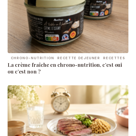
CHRONO-NUTRITION
RECETTE DEJEUNER
RECETTES
La crème fraîche en chrono-nutrition, c’est oui
ou c’est non ?