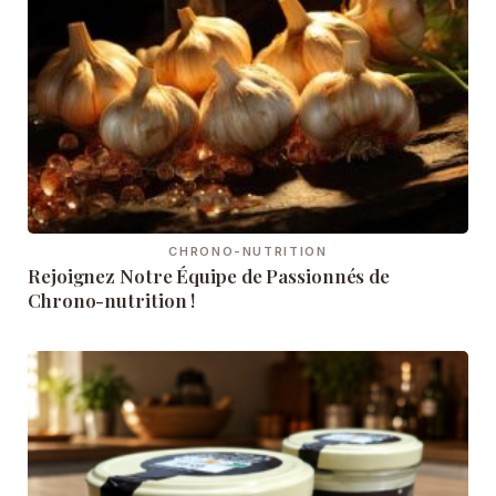
CHRONO-NUTRITION
Rejoignez Notre Équipe de Passionnés de
Chrono-nutrition !