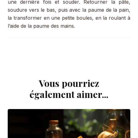
une dernière fois et souder. Retourner la pâte,
soudure vers le bas, puis avec la paume de la pain,
la transformer en une petite boules, en la roulant à
l’aide de la paume des mains.
Vous pourriez
Navigation
d'article
également aimer...