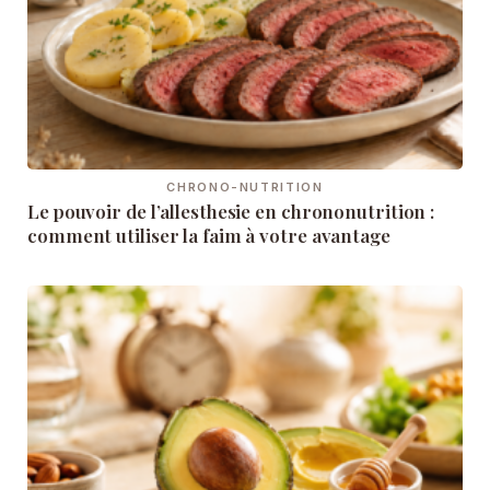
CHRONO-NUTRITION
Le pouvoir de l’allesthesie en chrononutrition :
comment utiliser la faim à votre avantage