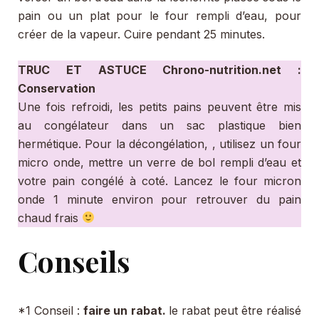
pain ou un plat pour le four rempli d’eau, pour
créer de la vapeur. Cuire pendant 25 minutes.
TRUC ET ASTUCE Chrono-nutrition.net :
Conservation
Une fois refroidi, les petits pains peuvent être mis
au congélateur dans un sac plastique bien
hermétique. Pour la décongélation, , utilisez un four
micro onde, mettre un verre de bol rempli d’eau et
votre pain congélé à coté. Lancez le four micron
onde 1 minute environ pour retrouver du pain
chaud frais
Conseils
*1 Conseil :
faire un rabat.
le rabat peut être réalisé