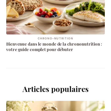
CHRONO-NUTRITION
Bienvenue dans le monde de la chrononutrition :
votre guide complet pour débuter
Articles populaires