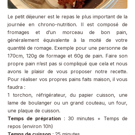
Le petit déjeuner est le repas le plus important de la
journée en chrono-nutrition. Il est composé de
fromages et d’un morceau de bon pain,
généralement équivalente à la moité de votre
quantité de romage. Exemple pour une personne de
170cm, 120g de formage et 60g de pain. Faire son
propre pain n’est pas si compliqué que cela et nous
avons le plaisir de vous proposer notre recette.
Pour réaliser vos propres pains faits maison, il vous
faudra :
1 torchon, réfrigérateur, du papier cuisson, une
lame de boulanger ou un grand couteau, un four,
une plaque de cuisson.
Temps de prépration
: 30 minutes + Temps de
repos (environ 10h)
Temps de cuisson
: 25 minutes