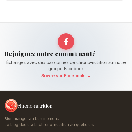
Rejoignez notre communauté
Échangez avec des passionnés de chrono-nutrition sur notre
groupe Facebook
Suivre sur Facebook
→
chrono-nutrition
Bien manger au bon moment.
Le blog dédié à la chrono-nutrition au quotidien.