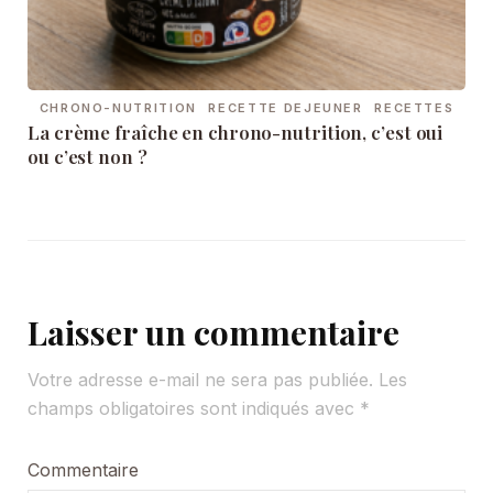
CHRONO-NUTRITION
RECETTE DEJEUNER
RECETTES
La crème fraîche en chrono-nutrition, c’est oui
ou c’est non ?
Laisser un commentaire
Votre adresse e-mail ne sera pas publiée.
Les
champs obligatoires sont indiqués avec
*
Commentaire