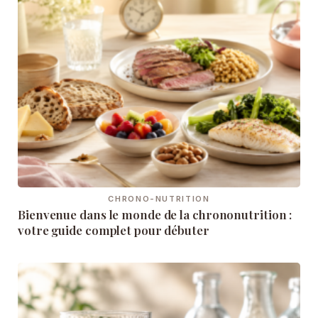
CHRONO-NUTRITION
Bienvenue dans le monde de la chrononutrition :
votre guide complet pour débuter