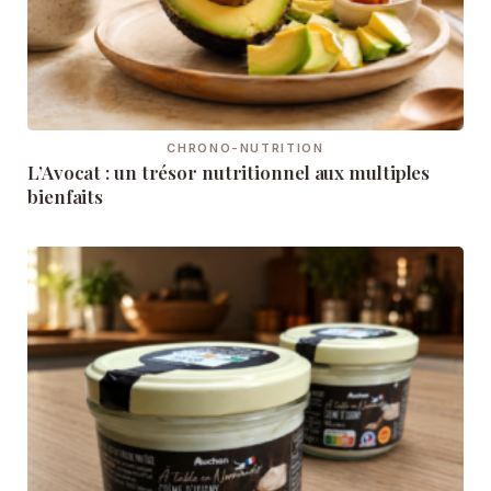
CHRONO-NUTRITION
L’Avocat : un trésor nutritionnel aux multiples
bienfaits