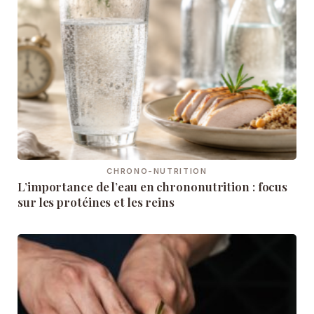
CHRONO-NUTRITION
L’importance de l’eau en chrononutrition : focus
sur les protéines et les reins