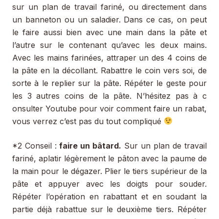
sur un plan de travail fariné, ou directement dans
un banneton ou un saladier. Dans ce cas, on peut
le faire aussi bien avec une main dans la pâte et
l’autre sur le contenant qu’avec les deux mains.
Avec les mains farinées, attraper un des 4 coins de
la pâte en la décollant. Rabattre le coin vers soi, de
sorte à le replier sur la pâte. Répéter le geste pour
les 3 autres coins de la pâte. N’hésitez pas à c
onsulter Youtube pour voir comment faire un rabat,
vous verrez c’est pas du tout compliqué
*2 Conseil :
faire un bâtard.
Sur un plan de travail
fariné, aplatir légèrement le pâton avec la paume de
la main pour le dégazer. Plier le tiers supérieur de la
pâte et appuyer avec les doigts pour souder.
Répéter l’opération en rabattant et en soudant la
partie déjà rabattue sur le deuxième tiers. Répéter