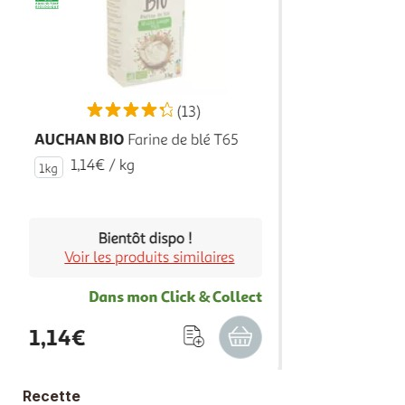
Recette