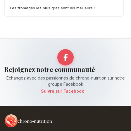
Les fromages les plus gras sont les meilleurs !
Rejoignez notre communauté
Échangez avec des passionnés de chrono-nutrition sur notre
groupe Facebook
Suivre sur Facebook
→
chrono-nutrition