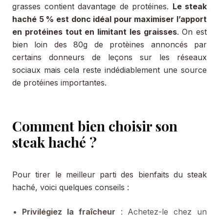
grasses contient davantage de protéines.
Le steak
haché 5 % est donc idéal pour maximiser l’apport
en protéines tout en limitant les graisses
. On est
bien loin des 80g de protèines annoncés par
certains donneurs de leçons sur les réseaux
sociaux mais cela reste indédiablement une source
de protéines importantes.
Comment bien choisir son
steak haché ?
Pour tirer le meilleur parti des bienfaits du steak
haché, voici quelques conseils :
Privilégiez la fraîcheur
: Achetez-le chez un