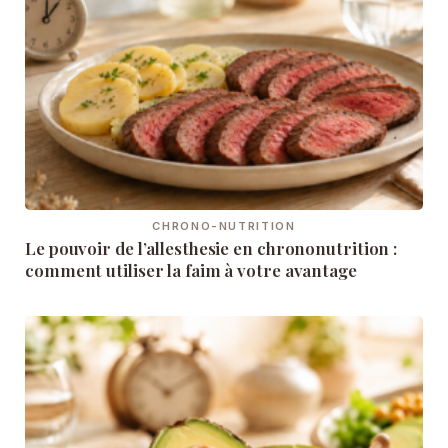
CHRONO-NUTRITION
Le pouvoir de l’allesthesie en chrononutrition :
comment utiliser la faim à votre avantage