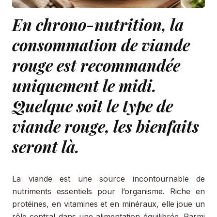
En chrono-nutrition, la
consommation de viande
rouge est recommandée
uniquement le midi.
Quelque soit le type de
viande rouge, les bienfaits
seront là.
La viande est une source incontournable de
nutriments essentiels pour l’organisme. Riche en
protéines, en vitamines et en minéraux, elle joue un
rôle central dans une alimentation équilibrée. Parmi