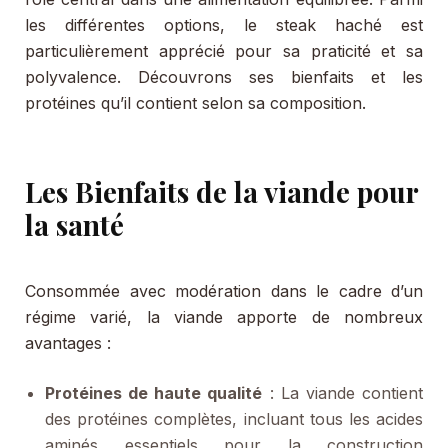
les différentes options, le steak haché est
particulièrement apprécié pour sa praticité et sa
polyvalence. Découvrons ses bienfaits et les
protéines qu’il contient selon sa composition.
Les Bienfaits de la viande pour
la santé
Consommée avec modération dans le cadre d’un
régime varié, la viande apporte de nombreux
avantages :
Protéines de haute qualité
: La viande contient
des protéines complètes, incluant tous les acides
aminés essentiels pour la construction