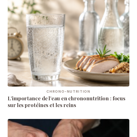
CHRONO-NUTRITION
L’importance de l’eau en chrononutrition : focus
sur les protéines et les reins