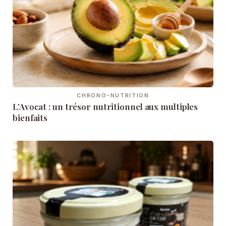
CHRONO-NUTRITION
L’Avocat : un trésor nutritionnel aux multiples
bienfaits