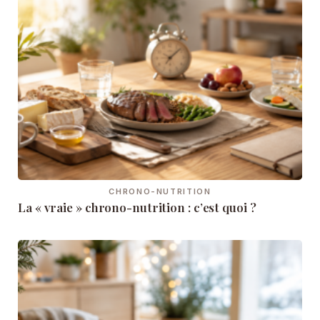
CHRONO-NUTRITION
La « vraie » chrono-nutrition : c’est quoi ?