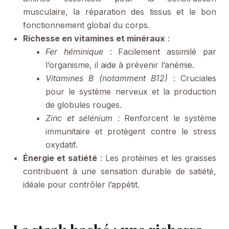
musculaire, la réparation des tissus et le bon
fonctionnement global du corps.
Richesse en vitamines et minéraux
:
Fer héminique
: Facilement assimilé par
l’organisme, il aide à prévenir l’anémie.
Vitamines B (notamment B12)
: Cruciales
pour le système nerveux et la production
de globules rouges.
Zinc et sélénium
: Renforcent le système
immunitaire et protègent contre le stress
oxydatif.
Énergie et satiété
: Les protéines et les graisses
contribuent à une sensation durable de satiété,
idéale pour contrôler l’appétit.