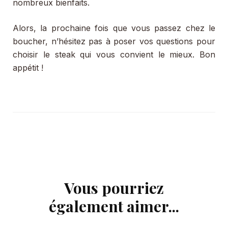
nombreux bienfaits.
Alors, la prochaine fois que vous passez chez le
boucher, n’hésitez pas à poser vos questions pour
choisir le steak qui vous convient le mieux. Bon
appétit !
Vous pourriez
Navigation
d'article
également aimer...