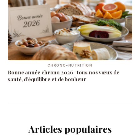
CHRONO-NUTRITION
Bonne année chrono 2026 : tous nos vœux de
santé, d’équilibre et de bonheur
Articles populaires