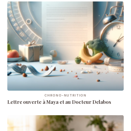
CHRONO-NUTRITION
Lettre ouverte à Maya et au Docteur Delabos