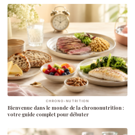
CHRONO-NUTRITION
Bienvenue dans le monde de la chrononutrition :
votre guide complet pour débuter