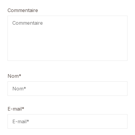
Commentaire
Nom
*
E-mail
*