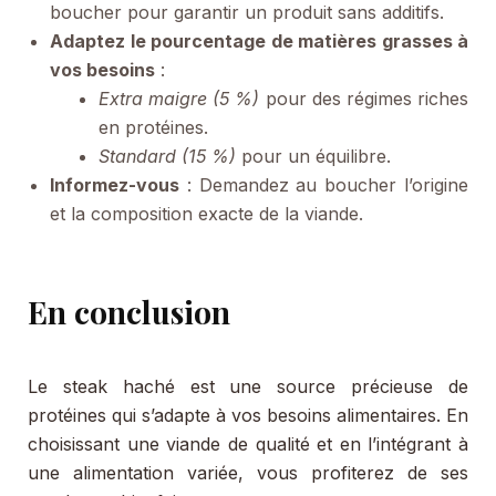
boucher pour garantir un produit sans additifs.
Adaptez le pourcentage de matières grasses à
vos besoins
:
Extra maigre (5 %)
pour des régimes riches
en protéines.
Standard (15 %)
pour un équilibre.
Informez-vous
: Demandez au boucher l’origine
et la composition exacte de la viande.
En conclusion
Le steak haché est une source précieuse de
protéines qui s’adapte à vos besoins alimentaires. En
choisissant une viande de qualité et en l’intégrant à
une alimentation variée, vous profiterez de ses