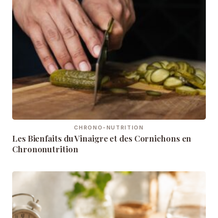
CHRONO-NUTRITION
Les Bienfaits du Vinaigre et des Cornichons en
Chrononutrition