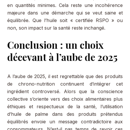
en quantités minimes. Cela reste une incohérence
majeure dans une démarche qui se veut saine et
équilibrée. Que l’huile soit « certifiée RSPO » ou
non, son impact sur la santé reste inchangé.
Conclusion : un choix
décevant à l’aube de 2025
A l’aube de 2025, il est regrettable que des produits
de chrono-nutrition continuent d’intégrer cet
ingrédient controversé. Alors que la conscience
collective s’oriente vers des choix alimentaires plus
éthiques et respectueux de la santé, l’utilisation
d’huile de palme dans des produits prétendus
équilibrés envoie un message contradictoire aux
consommateurs. N’est-il pas temps de revoir ces