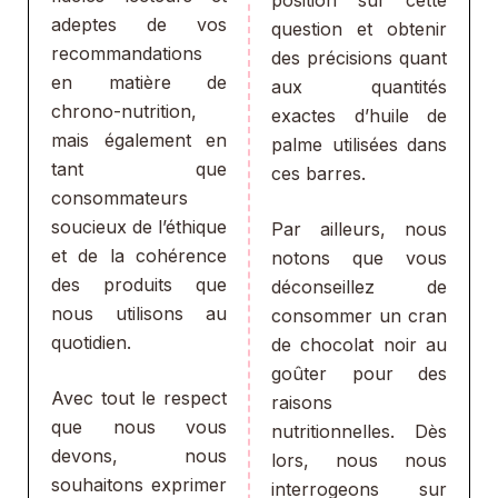
position sur cette
adeptes de vos
question et obtenir
recommandations
des précisions quant
en matière de
aux quantités
chrono-nutrition,
exactes d’huile de
mais également en
palme utilisées dans
tant que
ces barres.
consommateurs
soucieux de l’éthique
Par ailleurs, nous
et de la cohérence
notons que vous
des produits que
déconseillez de
nous utilisons au
consommer un cran
quotidien.
de chocolat noir au
goûter pour des
Avec tout le respect
raisons
que nous vous
nutritionnelles. Dès
devons, nous
lors, nous nous
souhaitons exprimer
interrogeons sur