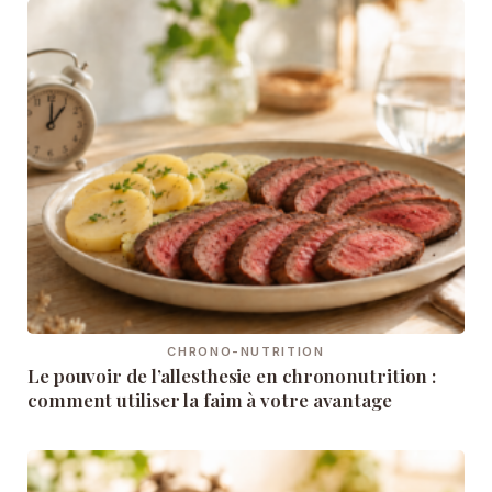
CHRONO-NUTRITION
Le pouvoir de l’allesthesie en chrononutrition :
comment utiliser la faim à votre avantage