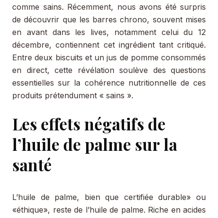
comme sains. Récemment, nous avons été surpris
de découvrir que les barres chrono, souvent mises
en avant dans les lives, notamment celui du 12
décembre, contiennent cet ingrédient tant critiqué.
Entre deux biscuits et un jus de pomme consommés
en direct, cette révélation soulève des questions
essentielles sur la cohérence nutritionnelle de ces
produits prétendument « sains ».
Les effets négatifs de
l’huile de palme sur la
santé
L’huile de palme, bien que certifiée durable» ou
«éthique», reste de l’huile de palme. Riche en acides