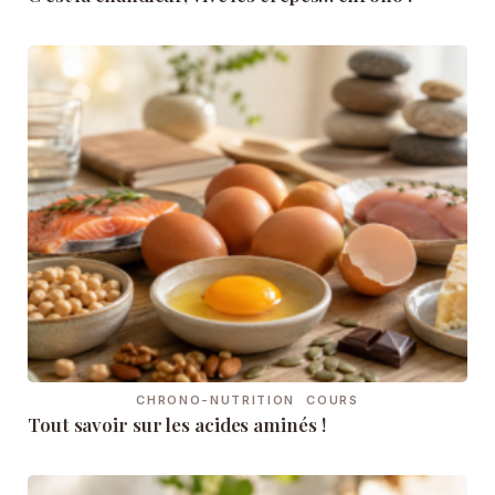
CHRONO-NUTRITION
COURS
Tout savoir sur les acides aminés !