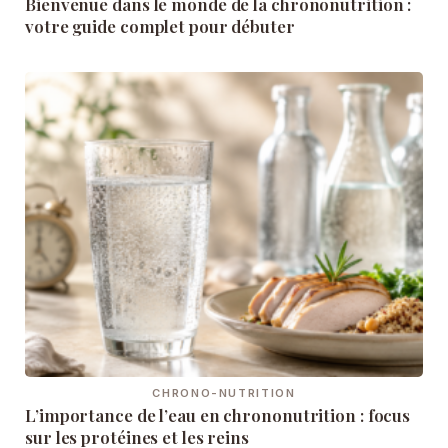
Bienvenue dans le monde de la chrononutrition :
votre guide complet pour débuter
CHRONO-NUTRITION
L’importance de l’eau en chrononutrition : focus
sur les protéines et les reins