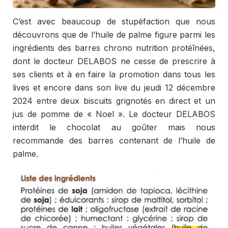
C’est avec beaucoup de stupéfaction que nous
découvrons que de l’huile de palme figure parmi les
ingrédients des barres chrono nutrition protéînées,
dont le docteur DELABOS ne cesse de prescrire à
ses clients et à en faire la promotion dans tous les
lives et encore dans son live du jeudi 12 décembre
2024 entre deux biscuits grignotés en direct et un
jus de pomme de « Noel ». Le docteur DELABOS
interdit le chocolat au goûter mais nous
recommande des barres contenant de l’huile de
palme.