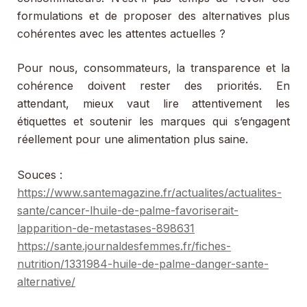
formulations et de proposer des alternatives plus
cohérentes avec les attentes actuelles ?
Pour nous, consommateurs, la transparence et la
cohérence doivent rester des priorités. En
attendant, mieux vaut lire attentivement les
étiquettes et soutenir les marques qui s’engagent
réellement pour une alimentation plus saine.
Souces :
https://www.santemagazine.fr/actualites/actualites-
sante/cancer-lhuile-de-palme-favoriserait-
lapparition-de-metastases-898631
https://sante.journaldesfemmes.fr/fiches-
nutrition/1331984-huile-de-palme-danger-sante-
alternative/