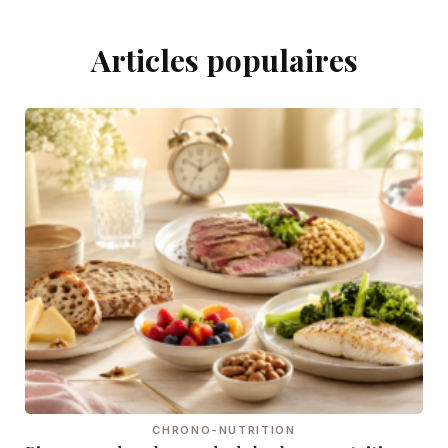
Articles populaires
CHRONO-NUTRITION