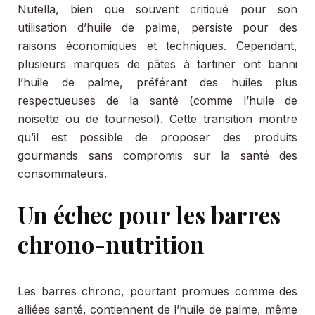
Nutella, bien que souvent critiqué pour son
utilisation d’huile de palme, persiste pour des
raisons économiques et techniques. Cependant,
plusieurs marques de pâtes à tartiner ont banni
l’huile de palme, préférant des huiles plus
respectueuses de la santé (comme l’huile de
noisette ou de tournesol). Cette transition montre
qu’il est possible de proposer des produits
gourmands sans compromis sur la santé des
consommateurs.
Un échec pour les barres
chrono-nutrition
Les barres chrono, pourtant promues comme des
alliées santé, contiennent de l’huile de palme, même