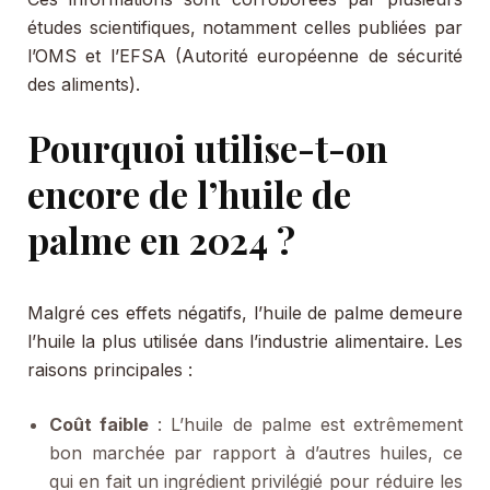
études scientifiques, notamment celles publiées par
l’OMS et l’EFSA (Autorité européenne de sécurité
des aliments).
Pourquoi utilise-t-on
encore de l’huile de
palme en 2024 ?
Malgré ces effets négatifs, l’huile de palme demeure
l’huile la plus utilisée dans l’industrie alimentaire. Les
raisons principales :
Coût faible
: L’huile de palme est extrêmement
bon marchée par rapport à d’autres huiles, ce
qui en fait un ingrédient privilégié pour réduire les