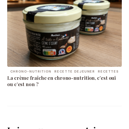
CHRONO-NUTRITION
RECETTE DEJEUNER
RECETTES
La crème fraîche en chrono-nutrition, c’est oui
ou c’est non ?