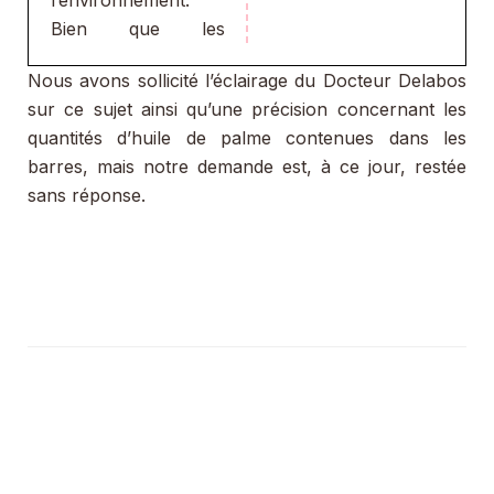
l’environnement.
Bien que les
Nous avons sollicité l’éclairage du Docteur Delabos
sur ce sujet ainsi qu’une précision concernant les
quantités d’huile de palme contenues dans les
barres, mais notre demande est, à ce jour, restée
sans réponse.