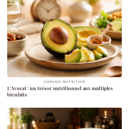
CHRONO-NUTRITION
L’Avocat : un trésor nutritionnel aux multiples
bienfaits