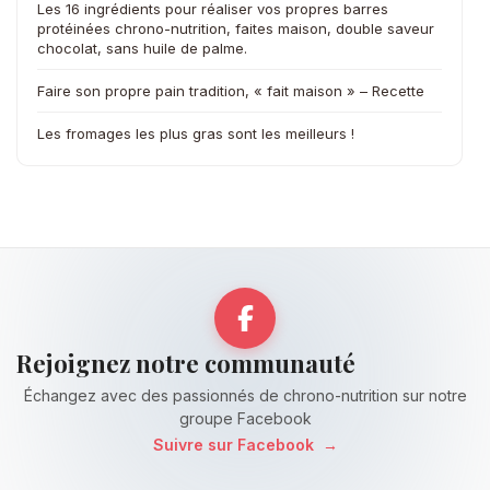
Les 16 ingrédients pour réaliser vos propres barres
protéinées chrono-nutrition, faites maison, double saveur
chocolat, sans huile de palme.
Faire son propre pain tradition, « fait maison » – Recette
Les fromages les plus gras sont les meilleurs !
Rejoignez notre communauté
Échangez avec des passionnés de chrono-nutrition sur notre
groupe Facebook
Suivre sur Facebook
→