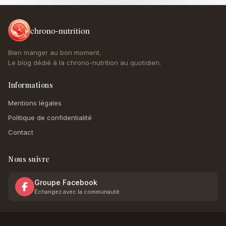
chrono-nutrition
Bien manger au bon moment.
Le blog dédié à la chrono-nutrition au quotidien.
Informations
Mentions légales
Politique de confidentialité
Contact
Nous suivre
Groupe Facebook
Échangez avec la communauté