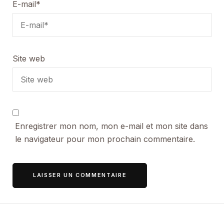
E-mail
*
Site web
Enregistrer mon nom, mon e-mail et mon site dans
le navigateur pour mon prochain commentaire.