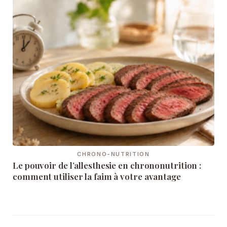
CHRONO-NUTRITION
Le pouvoir de l’allesthesie en chrononutrition :
comment utiliser la faim à votre avantage