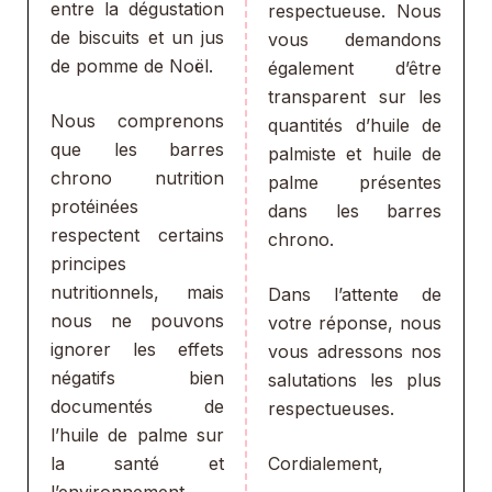
entre la dégustation
respectueuse. Nous
de biscuits et un jus
vous demandons
de pomme de Noël.
également d’être
transparent sur les
Nous comprenons
quantités d’huile de
que les barres
palmiste et huile de
chrono nutrition
palme présentes
protéinées
dans les barres
respectent certains
chrono.
principes
nutritionnels, mais
Dans l’attente de
nous ne pouvons
votre réponse, nous
ignorer les effets
vous adressons nos
négatifs bien
salutations les plus
documentés de
respectueuses.
l’huile de palme sur
la santé et
Cordialement,