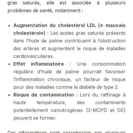
gras saturés, elle est associée à plusieurs
problèmes de santé, notamment :
Augmentation du cholestérol LDL (« mauvais
cholestérol»)
: Les acides gras saturés présents
dans l’huile de palme contribuent à l’obstruction
des artères et augmentent le risque de maladies
cardiovasculaires.
Effet inflammatoire
: Une consommation
régulière d’huile de palme pourrait favoriser
l’inflammation chronique, un facteur de risque
pour des maladies comme le diabète de type 2.
Risque de contamination
: Lors du raffinage à
haute température, des contaminants
potentiellement cancérogènes (3-MCPD et GE)
peuvent se former.
Ces informations sont corroborées par plusieurs