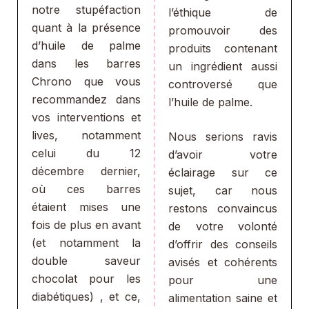
notre stupéfaction
l’éthique de
quant à la présence
promouvoir des
d’huile de palme
produits contenant
dans les barres
un ingrédient aussi
Chrono que vous
controversé que
recommandez dans
l’huile de palme.
vos interventions et
lives, notamment
Nous serions ravis
celui du 12
d’avoir votre
décembre dernier,
éclairage sur ce
où ces barres
sujet, car nous
étaient mises une
restons convaincus
fois de plus en avant
de votre volonté
(et notamment la
d’offrir des conseils
double saveur
avisés et cohérents
chocolat pour les
pour une
diabétiques) , et ce,
alimentation saine et