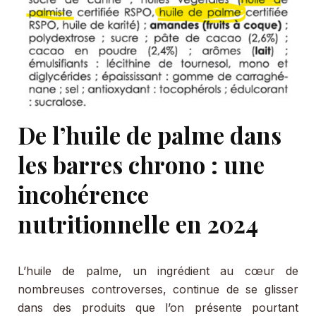
D
e l’huile de palme dans
les barres chrono : une
incohérence
nutritionnelle en 2024
L’huile de palme, un ingrédient au cœur de
nombreuses controverses, continue de se glisser
dans des produits que l’on présente pourtant