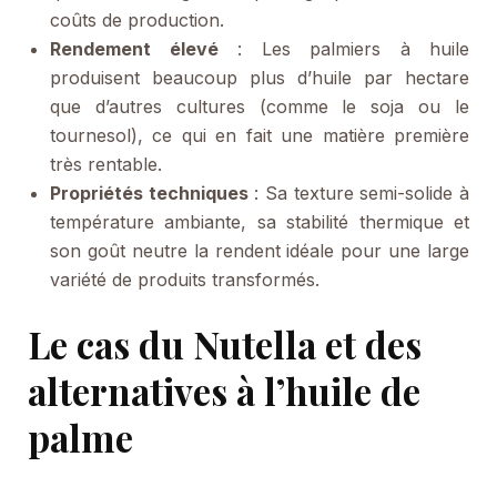
coûts de production.
Rendement élevé
: Les palmiers à huile
produisent beaucoup plus d’huile par hectare
que d’autres cultures (comme le soja ou le
tournesol), ce qui en fait une matière première
très rentable.
Propriétés techniques
: Sa texture semi-solide à
température ambiante, sa stabilité thermique et
son goût neutre la rendent idéale pour une large
variété de produits transformés.
Le cas du Nutella et des
alternatives à l’huile de
palme