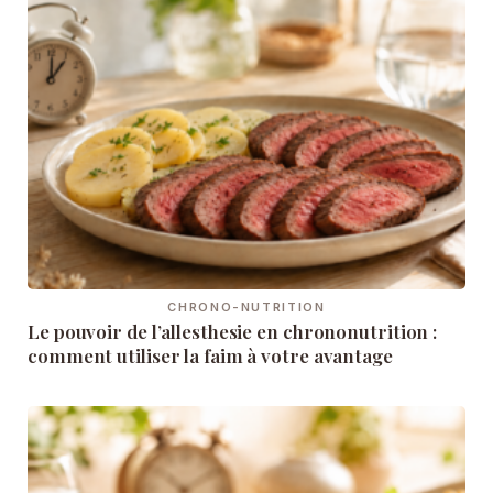
CHRONO-NUTRITION
Le pouvoir de l’allesthesie en chrononutrition :
comment utiliser la faim à votre avantage