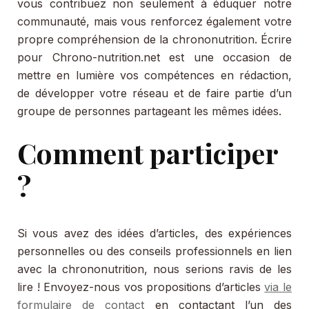
vous contribuez non seulement à éduquer notre
communauté, mais vous renforcez également votre
propre compréhension de la chrononutrition. Écrire
pour Chrono-nutrition.net est une occasion de
mettre en lumière vos compétences en rédaction,
de développer votre réseau et de faire partie d’un
groupe de personnes partageant les mêmes idées.
Comment participer
?
Si vous avez des idées d’articles, des expériences
personnelles ou des conseils professionnels en lien
avec la chrononutrition, nous serions ravis de les
lire ! Envoyez-nous vos propositions d’articles
via le
formulaire de contact
en contactant l’un des