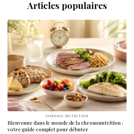
Articles populaires
CHRONO-NUTRITION
Bienvenue dans le monde de la chrononutrition :
votre guide complet pour débuter