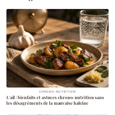
CHRONO-NUTRITION
L’ail : bienfaits et astuces chrono-nutrition sans
les désagréments de la mauvaise haleine