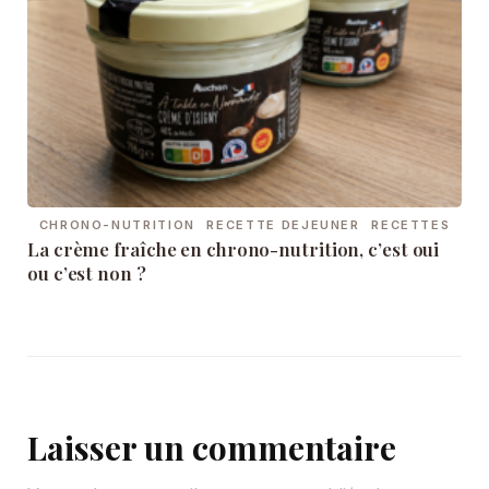
CHRONO-NUTRITION
RECETTE DEJEUNER
RECETTES
La crème fraîche en chrono-nutrition, c’est oui
ou c’est non ?
Laisser un commentaire