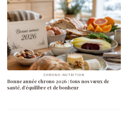
CHRONO-NUTRITION
Bonne année chrono 2026 : tous nos vœux de
santé, d’équilibre et de bonheur