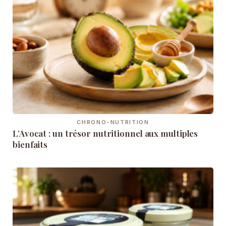
CHRONO-NUTRITION
L’Avocat : un trésor nutritionnel aux multiples
bienfaits