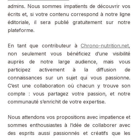
admins. Nous sommes impatients de découvrir vos
écrits et, si votre contenu correspond à notre ligne
éditoriale, il sera publié gratuitement sur notre
plateforme.
En tant que contributeur à
Chrono-nutrition.net
,
non seulement vous bénéficiez d’une visibilité
auprès de notre large audience, mais vous
participez activement à la diffusion de
connaissances sur un sujet qui vous passionne.
C’est une collaboration où chacun y trouve son
compte : vous partagez votre passion, et notre
communauté s’enrichit de votre expertise.
Nous attendons vos propositions avec impatience et
sommes enthousiastes à l’idée de collaborer avec
des esprits aussi passionnés et créatifs que les