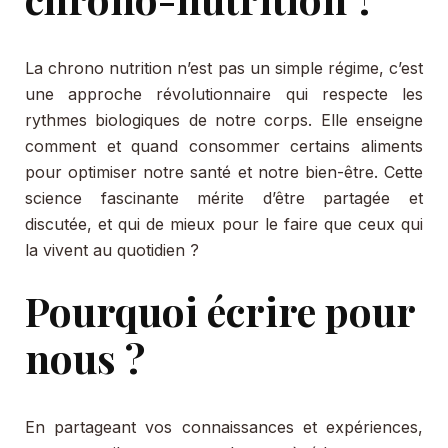
La chrono nutrition n’est pas un simple régime, c’est
une approche révolutionnaire qui respecte les
rythmes biologiques de notre corps. Elle enseigne
comment et quand consommer certains aliments
pour optimiser notre santé et notre bien-être. Cette
science fascinante mérite d’être partagée et
discutée, et qui de mieux pour le faire que ceux qui
la vivent au quotidien ?
Pourquoi écrire pour
nous ?
En partageant vos connaissances et expériences,