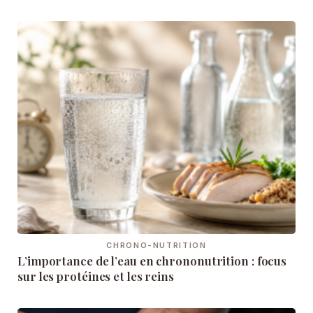
CHRONO-NUTRITION
L’importance de l’eau en chrononutrition : focus
sur les protéines et les reins