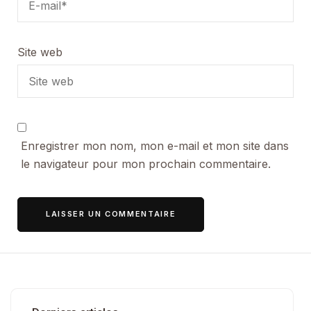
Site web
Enregistrer mon nom, mon e-mail et mon site dans
le navigateur pour mon prochain commentaire.