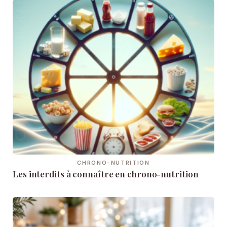
CHRONO-NUTRITION
Les interdits à connaître en chrono-nutrition