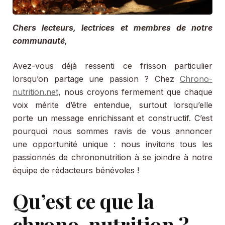
Chers lecteurs, lectrices et membres de notre
communauté,
Avez-vous déjà ressenti ce frisson particulier
lorsqu’on partage une passion ? Chez
Chrono-
nutrition.net
, nous croyons fermement que chaque
voix mérite d’être entendue, surtout lorsqu’elle
porte un message enrichissant et constructif. C’est
pourquoi nous sommes ravis de vous annoncer
une opportunité unique : nous invitons tous les
passionnés de chrononutrition à se joindre à notre
équipe de rédacteurs bénévoles !
Qu’est ce que la
chrono-nutrition ?