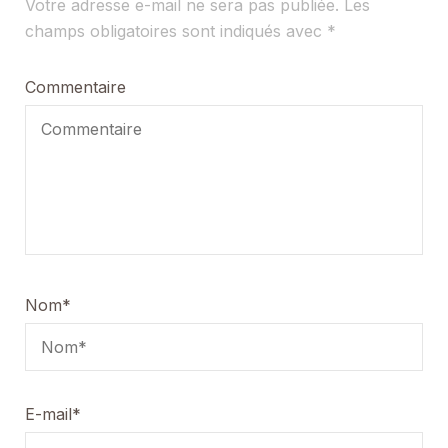
Votre adresse e-mail ne sera pas publiée.
Les
champs obligatoires sont indiqués avec
*
Commentaire
Nom
*
E-mail
*