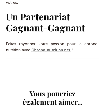
vôtres.
Un Partenariat
Gagnant-Gagnant
Faites rayonner votre passion pour la chrono-
nutrition avec
Chrono-nutrition.net
!
Vous pourriez
Navigation
d'article
également aimer...