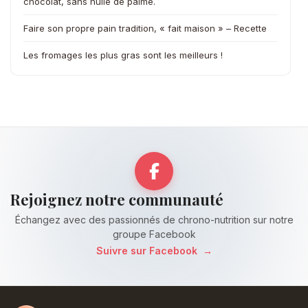
chocolat, sans huile de palme.
Faire son propre pain tradition, « fait maison » – Recette
Les fromages les plus gras sont les meilleurs !
Rejoignez notre communauté
Échangez avec des passionnés de chrono-nutrition sur notre
groupe Facebook
Suivre sur Facebook
→