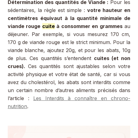
Détermination des quantités de Viande :
Pour les
sédentaires, la règle est simple :
votre hauteur en
centimètres équivaut à la quantité minimale de
viande rouge
cuite
à consommer en grammes
au
déjeuner. Par exemple, si vous mesurez 170 cm,
170 g de viande rouge est le strict minimum. Pour la
viande blanche, ajoutez 20g, et pour les abats, 10g
de plus. Ces quantités s’entendent
cuites (et non
crues).
Ces quantités sont ajustables selon votre
activité physique et votre état de santé, car si vous
avez du cholestérol, les abats sont interdits comme
un certain nombre d’autres aliments précisés dans
l’article :
Les Interdits à connaître en chrono-
nutrition
.