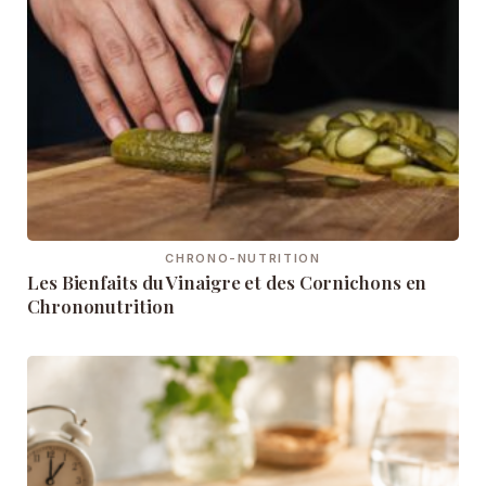
CHRONO-NUTRITION
Les Bienfaits du Vinaigre et des Cornichons en
Chrononutrition