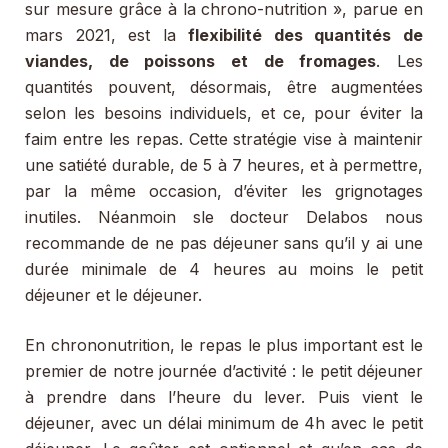
sur mesure grâce à la chrono-nutrition », parue en
mars 2021, est la
flexibilité des quantités de
viandes, de poissons et de fromages
. Les
quantités pouvent, désormais, être augmentées
selon les besoins individuels, et ce, pour éviter la
faim entre les repas. Cette stratégie vise à maintenir
une satiété durable, de 5 à 7 heures, et à permettre,
par la même occasion, d’éviter les grignotages
inutiles. Néanmoin sle docteur Delabos nous
recommande de ne pas déjeuner sans qu’il y ai une
durée minimale de 4 heures au moins le petit
déjeuner et le déjeuner.
En chrononutrition, le repas le plus important est le
premier de notre journée d’activité : le petit déjeuner
à prendre dans l’heure du lever. Puis vient le
déjeuner, avec un délai minimum de 4h avec le petit