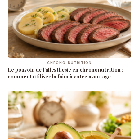
CHRONO-NUTRITION
Le pouvoir de l’allesthesie en chrononutrition :
comment utiliser la faim à votre avantage