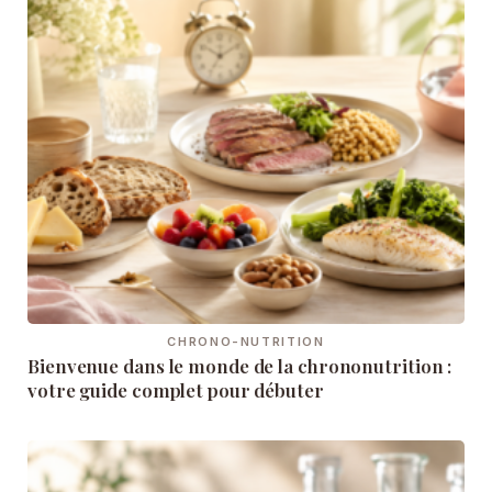
CHRONO-NUTRITION
Bienvenue dans le monde de la chrononutrition :
votre guide complet pour débuter