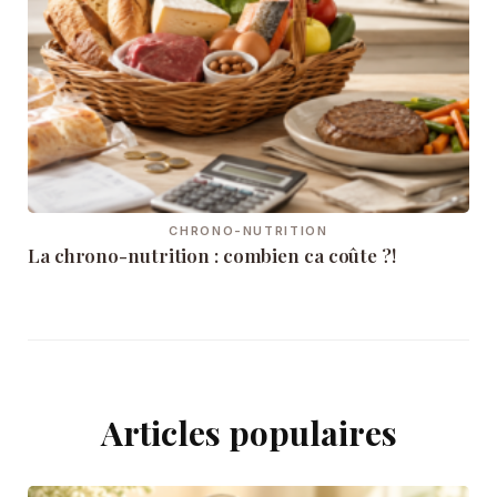
CHRONO-NUTRITION
La chrono-nutrition : combien ca coûte ?!
Articles populaires