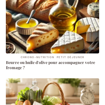
CHRONO-NUTRITION
PETIT DÉJEUNER
Beurre ou huile d’olive pour accompagner votre
fromage ?