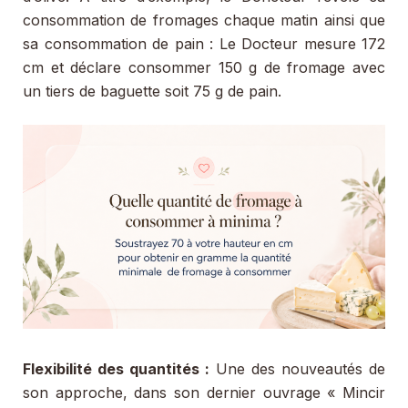
consommation de fromages chaque matin ainsi que
sa consommation de pain : Le Docteur mesure 172
cm et déclare consommer 150 g de fromage avec
un tiers de baguette soit 75 g de pain.
Flexibilité des quantités :
Une des nouveautés de
son approche, dans son dernier ouvrage « Mincir