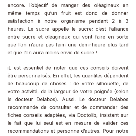
encore. l’objectif de manger des oléagineux en
même temps qu’un fruit est donc de donner
satisfaction à notre organisme pendant 2 à 3
heures. Le sucre appelle le sucre; c’est l’alliance
entre sucre et oléagineux qui vont faire en sorte
que l’on n’aura pas faim une demi-heure plus tard
et que l’on aura moins envie de sucre !
iL est essentiel de noter que ces conseils doivent
être personnalisés. En effet, les quantités dépendent
de beaucoup de choses : de votre silhouette, de
votre activité, de la largeur de votre poignée (selon
le docteur Delabos). Aussi, Le docteur Delabos
recommande de consulter et de commander des
fiches conseils adaptées, via Doctolib, insistant sur
le fait que lui seul est en mesure de valider ces
recommandations et personne d’autres. Pour notre