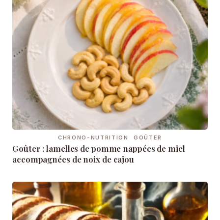
CHRONO-NUTRITION
GOÛTER
Goûter : lamelles de pomme nappées de miel
accompagnées de noix de cajou