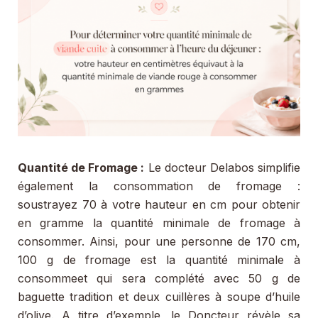
Quantité de Fromage :
Le docteur Delabos simplifie
également la consommation de fromage :
soustrayez 70 à votre hauteur en cm pour obtenir
en gramme la quantité minimale de fromage à
consommer. Ainsi, pour une personne de 170 cm,
100 g de fromage est la quantité minimale à
consommeet qui sera complété avec 50 g de
baguette tradition et deux cuillères à soupe d’huile
d’olive. A titre d’exemple, le Doncteur révèle sa