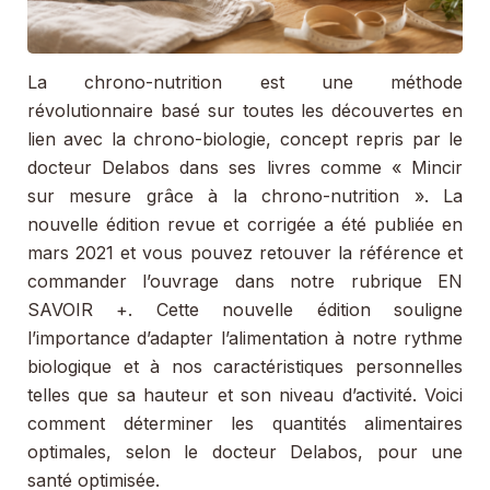
nutrition
?
La chrono-nutrition est une méthode
révolutionnaire basé sur toutes les découvertes en
lien avec la chrono-biologie, concept repris par le
docteur Delabos dans ses livres comme « Mincir
sur mesure grâce à la chrono-nutrition ». La
nouvelle édition revue et corrigée a été publiée en
mars 2021 et vous pouvez retouver la référence et
commander l’ouvrage dans notre rubrique EN
SAVOIR +. Cette nouvelle édition souligne
l’importance d’adapter l’alimentation à notre rythme
biologique et à nos caractéristiques personnelles
telles que sa hauteur et son niveau d’activité. Voici
comment déterminer les quantités alimentaires
optimales, selon le docteur Delabos, pour une
santé optimisée.