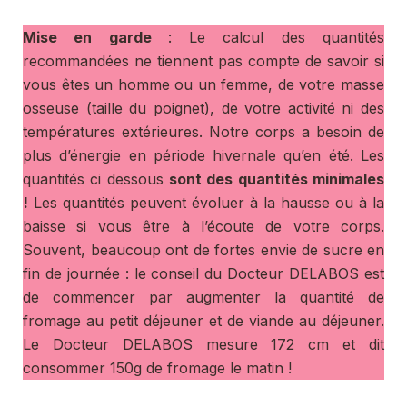
Mise en garde
: Le calcul des quantités
recommandées ne tiennent pas compte de savoir si
vous êtes un homme ou un femme, de votre masse
osseuse (taille du poignet), de votre activité ni des
températures extérieures. Notre corps a besoin de
plus d’énergie en période hivernale qu’en été. Les
quantités ci dessous
sont des quantités minimales
!
Les quantités peuvent évoluer à la hausse ou à la
baisse si vous être à l’écoute de votre corps.
Souvent, beaucoup ont de fortes envie de sucre en
fin de journée : le conseil du Docteur DELABOS est
de commencer par augmenter la quantité de
fromage au petit déjeuner et de viande au déjeuner.
Le Docteur DELABOS mesure 172 cm et dit
consommer 150g de fromage le matin !