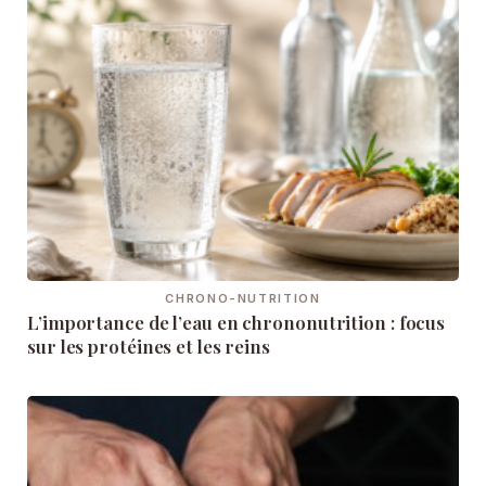
CHRONO-NUTRITION
L’importance de l’eau en chrononutrition : focus
sur les protéines et les reins