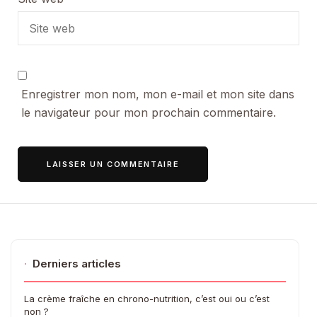
Enregistrer mon nom, mon e-mail et mon site dans
le navigateur pour mon prochain commentaire.
·
Derniers articles
La crème fraîche en chrono-nutrition, c’est oui ou c’est
non ?