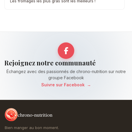
Les fromages les plus gras sont les meilleurs !
Rejoignez notre communauté
Échangez avec des passionnés de chrono-nutrition sur notre
groupe Facebook
Suivre sur Facebook
→
chrono-nutrition
Bien manger au bon moment.