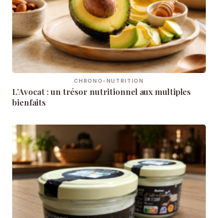
CHRONO-NUTRITION
L’Avocat : un trésor nutritionnel aux multiples
bienfaits