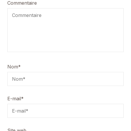
Commentaire
Nom
*
E-mail
*
Site web