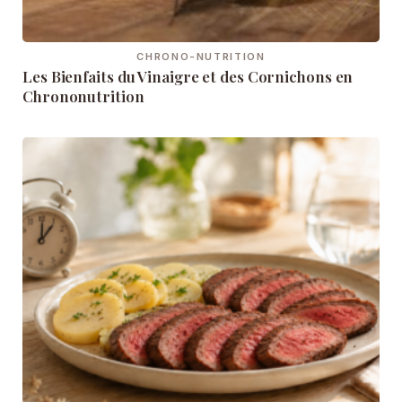
CHRONO-NUTRITION
Les Bienfaits du Vinaigre et des Cornichons en
Chrononutrition