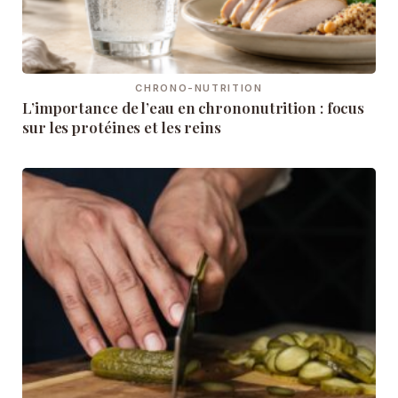
CHRONO-NUTRITION
L’importance de l’eau en chrononutrition : focus
sur les protéines et les reins