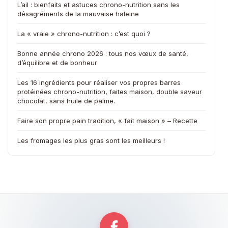
L’ail : bienfaits et astuces chrono-nutrition sans les
désagréments de la mauvaise haleine
La « vraie » chrono-nutrition : c’est quoi ?
Bonne année chrono 2026 : tous nos vœux de santé,
d’équilibre et de bonheur
Les 16 ingrédients pour réaliser vos propres barres
protéinées chrono-nutrition, faites maison, double saveur
chocolat, sans huile de palme.
Faire son propre pain tradition, « fait maison » – Recette
Les fromages les plus gras sont les meilleurs !