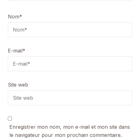
Nom
*
E-mail
*
Site web
Enregistrer mon nom, mon e-mail et mon site dans
le navigateur pour mon prochain commentaire.