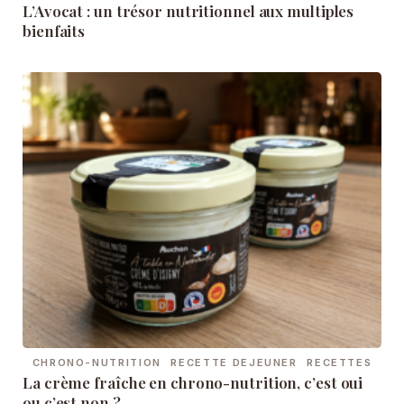
L’Avocat : un trésor nutritionnel aux multiples
bienfaits
CHRONO-NUTRITION
RECETTE DEJEUNER
RECETTES
La crème fraîche en chrono-nutrition, c’est oui
ou c’est non ?