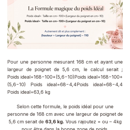
Pour une personne mesurant 168 cm et ayant une
largeur de poignet de 5,6 cm, le calcul serait ;
Poids ideal=168−100+(5,6−10)Poids ideal=168−100+
(5,6−10) Poids ideal=68−4,4Poids ideal=68−4,4
Poids ideal=63,6 kg
Selon cette formule, le poids idéal pour une
personne de 168 cm avec une largeur de poignet de
5,6 cm serait de
63,6 kg.
Vous rajoutez = ou – 4kg
pour être dans la bonne zone de poids.