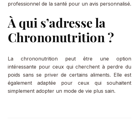
professionnel de la santé pour un avis personnalisé.
À qui s’adresse la
Chrononutrition ?
La chrononutrition peut être une option
intéressante pour ceux qui cherchent à perdre du
poids sans se priver de certains aliments. Elle est
également adaptée pour ceux qui souhaitent
simplement adopter un mode de vie plus sain.