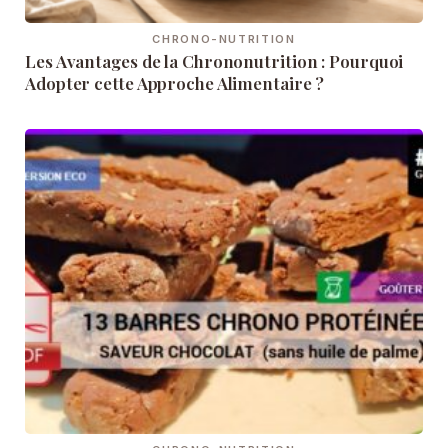
CHRONO-NUTRITION
Les Avantages de la Chrononutrition : Pourquoi
Adopter cette Approche Alimentaire ?