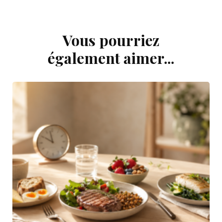
Vous pourriez
Navigation
d'article
également aimer...