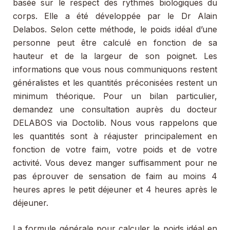
basée sur le respect des rythmes biologiques du
corps. Elle a été développée par le Dr Alain
Delabos. Selon cette méthode, le poids idéal d’une
personne peut être calculé en fonction de sa
hauteur et de la largeur de son poignet. Les
informations que vous nous communiquons restent
généralistes et les quantités préconisées restent un
minimum théorique. Pour un bilan particulier,
demandez une consultation auprès du docteur
DELABOS via Doctolib. Nous vous rappelons que
les quantités sont à réajuster principalement en
fonction de votre faim, votre poids et de votre
activité. Vous devez manger suffisamment pour ne
pas éprouver de sensation de faim au moins 4
heures apres le petit déjeuner et 4 heures après le
déjeuner.
La formule générale pour calculer le poids idéal en