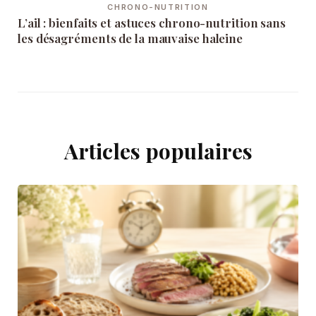
CHRONO-NUTRITION
L’ail : bienfaits et astuces chrono-nutrition sans
les désagréments de la mauvaise haleine
Articles populaires