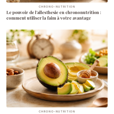
CHRONO-NUTRITION
Le pouvoir de l’allesthesie en chrononutrition :
comment utiliser la faim à votre avantage
CHRONO-NUTRITION