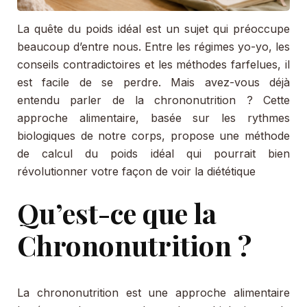
La quête du poids idéal est un sujet qui préoccupe
beaucoup d’entre nous. Entre les régimes yo-yo, les
conseils contradictoires et les méthodes farfelues, il
est facile de se perdre. Mais avez-vous déjà
entendu parler de la chrononutrition ? Cette
approche alimentaire, basée sur les rythmes
biologiques de notre corps, propose une méthode
de calcul du poids idéal qui pourrait bien
révolutionner votre façon de voir la diététique
Qu’est-ce que la
Chrononutrition ?
La chrononutrition est une approche alimentaire