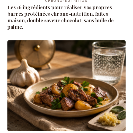
CHRONO-NUTRITION
Les 16 ingrédients pour réaliser vos propres
barres protéinées chrono-nutrition, faites
maison, double saveur chocolat, sans huile de
palme.