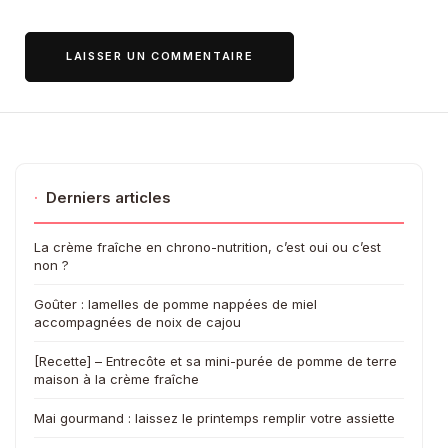
·
Derniers articles
La crème fraîche en chrono-nutrition, c’est oui ou c’est
non ?
Goûter : lamelles de pomme nappées de miel
accompagnées de noix de cajou
[Recette] – Entrecôte et sa mini-purée de pomme de terre
maison à la crème fraîche
Mai gourmand : laissez le printemps remplir votre assiette