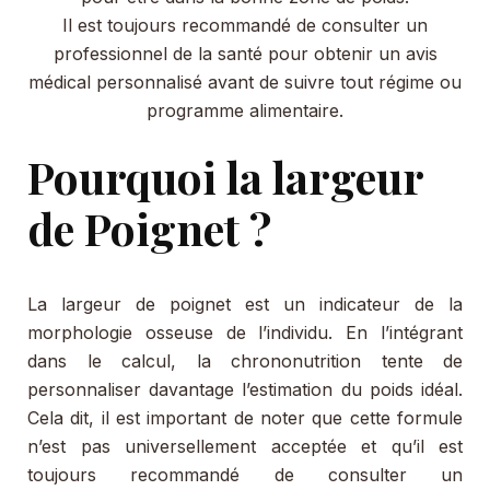
Il est toujours recommandé de consulter un
professionnel de la santé pour obtenir un avis
médical personnalisé avant de suivre tout régime ou
programme alimentaire.
Pourquoi la largeur
de Poignet ?
La largeur de poignet est un indicateur de la
morphologie osseuse de l’individu. En l’intégrant
dans le calcul, la chrononutrition tente de
personnaliser davantage l’estimation du poids idéal.
Cela dit, il est important de noter que cette formule
n’est pas universellement acceptée et qu’il est
toujours recommandé de consulter un