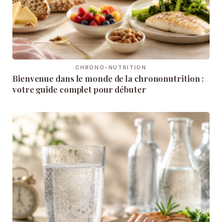
CHRONO-NUTRITION
Bienvenue dans le monde de la chrononutrition :
votre guide complet pour débuter