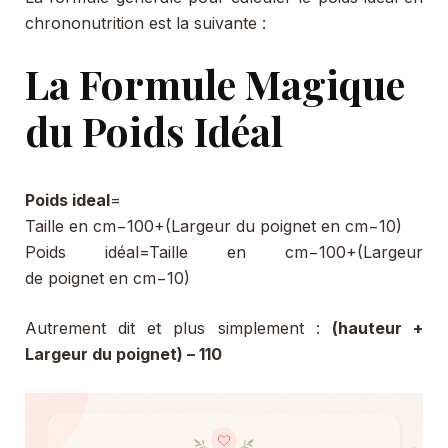
chrononutrition est la suivante :
La Formule Magique
du Poids Idéal
Poids ideal
=
Taille en cm−100+(Largeur du poignet en cm−10)
Poids idéal=Taille en cm−100+(Largeur
de poignet en cm−10)
Autrement dit et plus simplement :
(hauteur +
Largeur du poignet) – 110