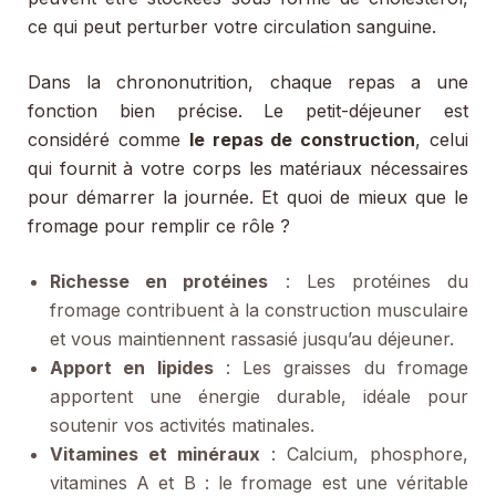
ce qui peut perturber votre circulation sanguine.
Dans la chrononutrition, chaque repas a une
fonction bien précise. Le petit-déjeuner est
considéré comme
le repas de construction
, celui
qui fournit à votre corps les matériaux nécessaires
pour démarrer la journée. Et quoi de mieux que le
fromage pour remplir ce rôle ?
Richesse en protéines
: Les protéines du
fromage contribuent à la construction musculaire
et vous maintiennent rassasié jusqu’au déjeuner.
Apport en lipides
: Les graisses du fromage
apportent une énergie durable, idéale pour
soutenir vos activités matinales.
Vitamines et minéraux
: Calcium, phosphore,
vitamines A et B : le fromage est une véritable