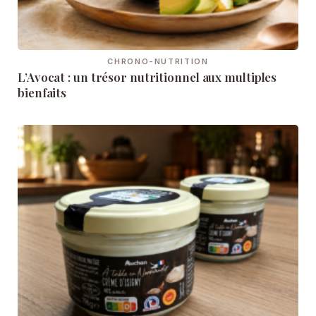
CHRONO-NUTRITION
L’Avocat : un trésor nutritionnel aux multiples
bienfaits