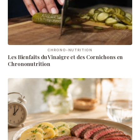
CHRONO-NUTRITION
Les Bienfaits du Vinaigre et des Cornichons en
Chrononutrition