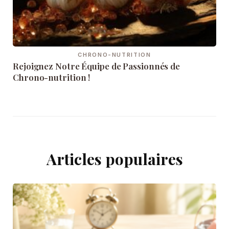
CHRONO-NUTRITION
Rejoignez Notre Équipe de Passionnés de
Chrono-nutrition !
Articles populaires