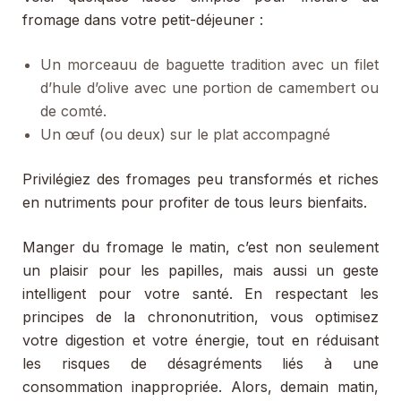
fromage dans votre petit-déjeuner :
Un morceauu de baguette tradition avec un filet
d’hule d’olive avec une portion de camembert ou
de comté.
Un œuf (ou deux) sur le plat accompagné
Privilégiez des fromages peu transformés et riches
en nutriments pour profiter de tous leurs bienfaits.
Manger du fromage le matin, c’est non seulement
un plaisir pour les papilles, mais aussi un geste
intelligent pour votre santé. En respectant les
principes de la chrononutrition, vous optimisez
votre digestion et votre énergie, tout en réduisant
les risques de désagréments liés à une
consommation inappropriée. Alors, demain matin,