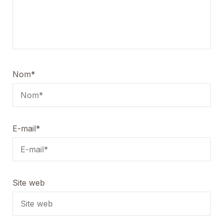
Nom
*
E-mail
*
Site web