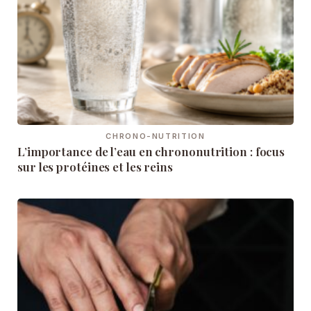
CHRONO-NUTRITION
L’importance de l’eau en chrononutrition : focus
sur les protéines et les reins