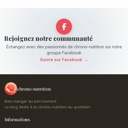
Rejoignez notre communauté
Échangez avec des passionnés de chrono-nutrition sur notre
groupe Facebook
Suivre sur Facebook
→
chrono-nutrition
Bien manger au bon moment.
Le blog dédié à la chrono-nutrition au quotidien.
Informations