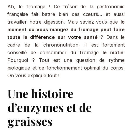
Ah, le fromage ! Ce trésor de la gastronomie
française fait battre bien des cœurs… et aussi
travailler notre digestion. Mais saviez-vous que
le
moment où vous mangez du fromage peut faire
toute la différence sur votre santé
? Dans le
cadre de la chrononutrition, il est fortement
conseillé de consommer du fromage
le matin
.
Pourquoi ? Tout est une question de rythme
biologique et de fonctionnement optimal du corps.
On vous explique tout !
Une histoire
d’enzymes et de
graisses