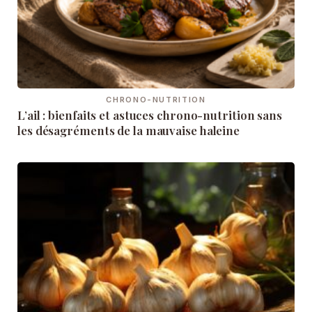
CHRONO-NUTRITION
L’ail : bienfaits et astuces chrono-nutrition sans
les désagréments de la mauvaise haleine