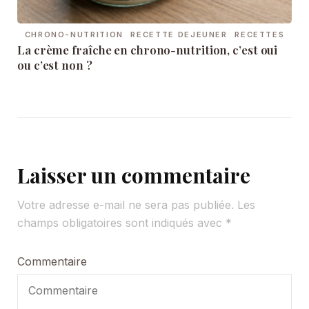
CHRONO-NUTRITION
RECETTE DEJEUNER
RECETTES
La crème fraîche en chrono-nutrition, c’est oui
ou c’est non ?
Laisser un commentaire
Votre adresse e-mail ne sera pas publiée.
Les
champs obligatoires sont indiqués avec
*
Commentaire