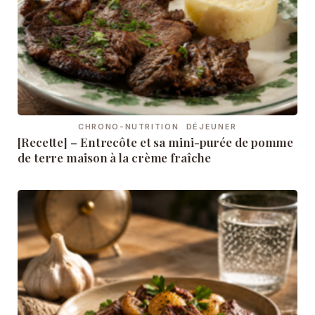
CHRONO-NUTRITION
DÉJEUNER
[Recette] – Entrecôte et sa mini-purée de pomme
de terre maison à la crème fraîche