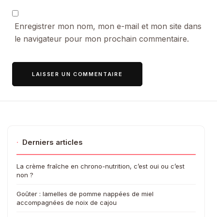
Enregistrer mon nom, mon e-mail et mon site dans
le navigateur pour mon prochain commentaire.
·
Derniers articles
La crème fraîche en chrono-nutrition, c’est oui ou c’est
non ?
Goûter : lamelles de pomme nappées de miel
accompagnées de noix de cajou