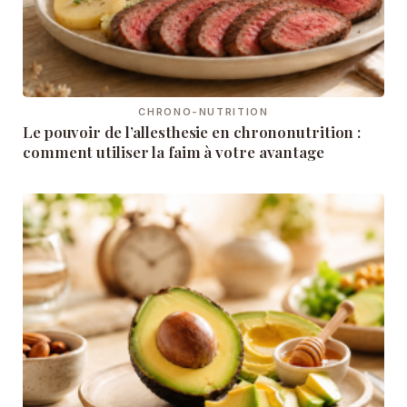
CHRONO-NUTRITION
Le pouvoir de l’allesthesie en chrononutrition :
comment utiliser la faim à votre avantage