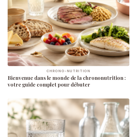
CHRONO-NUTRITION
Bienvenue dans le monde de la chrononutrition :
votre guide complet pour débuter