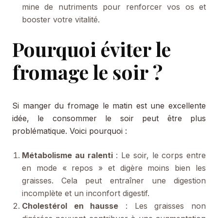
mine de nutriments pour renforcer vos os et
booster votre vitalité.
Pourquoi éviter le
fromage le soir ?
Si manger du fromage le matin est une excellente
idée, le consommer le soir peut être plus
problématique. Voici pourquoi :
Métabolisme au ralenti
: Le soir, le corps entre
en mode « repos » et digère moins bien les
graisses. Cela peut entraîner une digestion
incomplète et un inconfort digestif.
Cholestérol en hausse
: Les graisses non