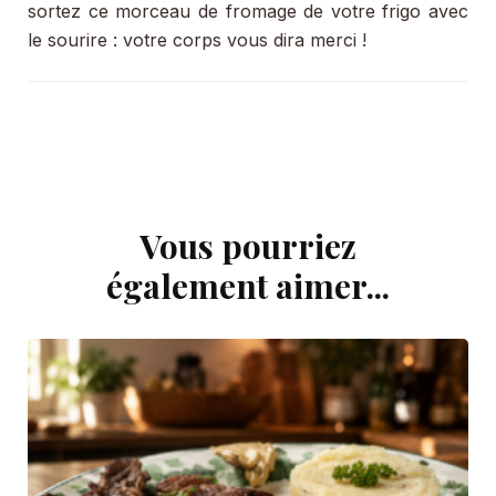
sortez ce morceau de fromage de votre frigo avec
le sourire : votre corps vous dira merci !
Vous pourriez
Navigation
d'article
également aimer...