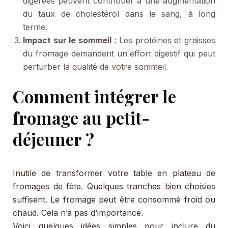
digérées peuvent contribuer à une augmentation
du taux de cholestérol dans le sang, à long
terme.
Impact sur le sommeil
: Les protéines et graisses
du fromage demandent un effort digestif qui peut
perturber la qualité de votre sommeil.
Comment intégrer le
fromage au petit-
déjeuner ?
Inutile de transformer votre table en plateau de
fromages de fête. Quelques tranches bien choisies
suffisent. Le fromage peut être consommé froid ou
chaud. Cela n’a pas d’importance.
Voici quelques idées simples pour inclure du