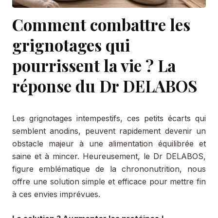
Comment combattre les
grignotages qui
pourrissent la vie ? La
réponse du Dr DELABOS
Les grignotages intempestifs, ces petits écarts qui
semblent anodins, peuvent rapidement devenir un
obstacle majeur à une alimentation équilibrée et
saine et à mincer. Heureusement, le Dr DELABOS,
figure emblématique de la chrononutrition, nous
offre une solution simple et efficace pour mettre fin
à ces envies imprévues.