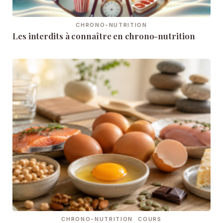
CHRONO-NUTRITION
Les interdits à connaître en chrono-nutrition
CHRONO-NUTRITION
COURS