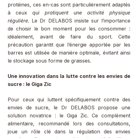
protéines, ces en-cas sont particulièrement adaptés
à ceux
qui pratiquent une activité physique
régulière
. Le Dr DELABOS insiste sur l’importance
de choisir le bon moment pour les consommer :
idéalement, avant de faire du sport. Cette
précaution garantit que l’énergie apportée par les
barres est utilisée de manière optimale, évitant ainsi
le stockage sous forme de graisses.
Une innovation dans la lutte contre les envies de
sucre : le Giga Zic
Pour ceux qui luttent spécifiquement contre des
envies de sucre, le Dr DELABOS propose une
solution novatrice : le Giga Zic. Ce complément
alimentaire, recommandé lors des consultations,
joue un rôle clé dans la régulation des envies