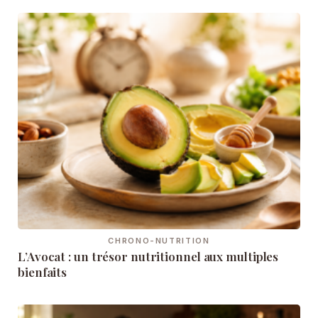
CHRONO-NUTRITION
L’Avocat : un trésor nutritionnel aux multiples
bienfaits