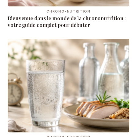
CHRONO-NUTRITION
Bienvenue dans le monde de la chrononutrition :
votre guide complet pour débuter