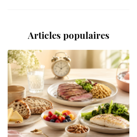
Articles populaires