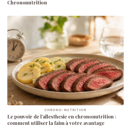
Chrononutrition
CHRONO-NUTRITION
Le pouvoir de l’allesthesie en chrononutrition :
comment utiliser la faim à votre avantage