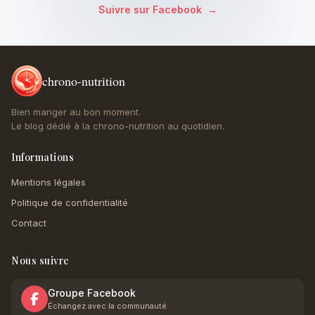
Suivre sur Facebook
→
chrono-nutrition
Bien manger au bon moment.
Le blog dédié à la chrono-nutrition au quotidien.
Informations
Mentions légales
Politique de confidentialité
Contact
Nous suivre
Groupe Facebook
Échangez avec la communauté