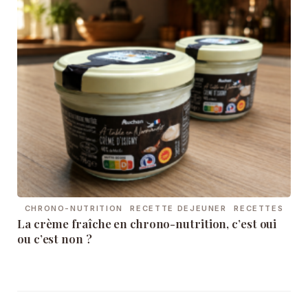
CHRONO-NUTRITION
RECETTE DEJEUNER
RECETTES
La crème fraîche en chrono-nutrition, c’est oui
ou c’est non ?