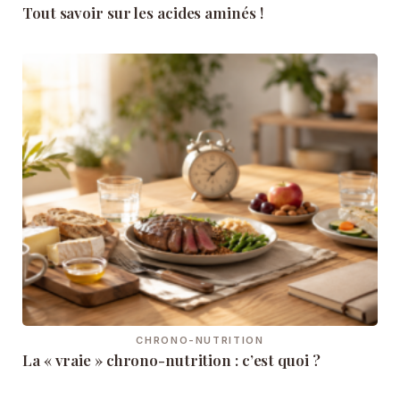
Tout savoir sur les acides aminés !
CHRONO-NUTRITION
La « vraie » chrono-nutrition : c’est quoi ?