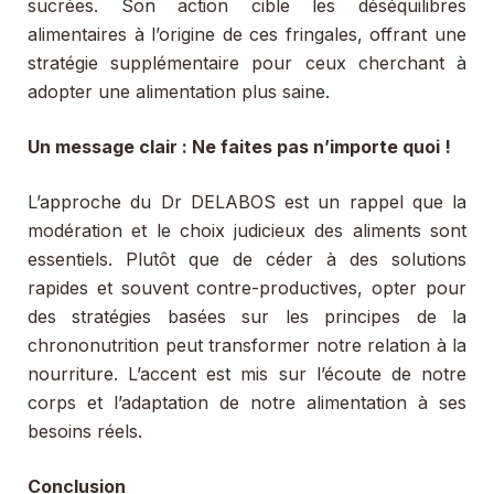
sucrées. Son action cible les déséquilibres
alimentaires à l’origine de ces fringales, offrant une
stratégie supplémentaire pour ceux cherchant à
adopter une alimentation plus saine.
Un message clair : Ne faites pas n’importe quoi !
L’approche du Dr DELABOS est un rappel que la
modération et le choix judicieux des aliments sont
essentiels. Plutôt que de céder à des solutions
rapides et souvent contre-productives, opter pour
des stratégies basées sur les principes de la
chrononutrition peut transformer notre relation à la
nourriture. L’accent est mis sur l’écoute de notre
corps et l’adaptation de notre alimentation à ses
besoins réels.
Conclusion