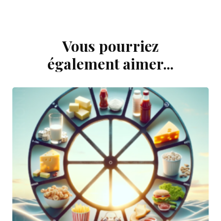
Vous pourriez
Navigation
d'article
également aimer...