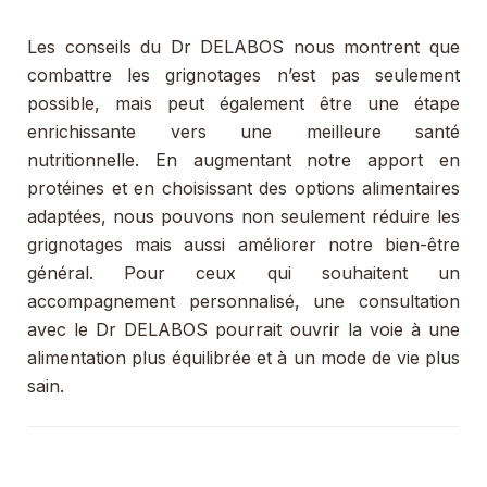
Les conseils du Dr DELABOS nous montrent que
combattre les grignotages n’est pas seulement
possible, mais peut également être une étape
enrichissante vers une meilleure santé
nutritionnelle. En augmentant notre apport en
protéines et en choisissant des options alimentaires
adaptées, nous pouvons non seulement réduire les
grignotages mais aussi améliorer notre bien-être
général. Pour ceux qui souhaitent un
accompagnement personnalisé, une consultation
avec le Dr DELABOS pourrait ouvrir la voie à une
alimentation plus équilibrée et à un mode de vie plus
sain.