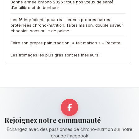
Bonne année chrono 2026 : tous nos vœux de santé,
d’équilibre et de bonheur
Les 16 ingrédients pour réaliser vos propres barres
protéinées chrono-nutrition, faites maison, double saveur
chocolat, sans huile de palme.
Faire son propre pain tradition, « fait maison » – Recette
Les fromages les plus gras sont les meilleurs !
Rejoignez notre communauté
Échangez avec des passionnés de chrono-nutrition sur notre
groupe Facebook