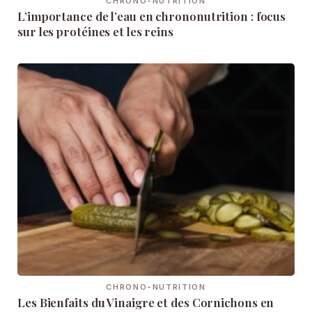
CHRONO-NUTRITION
L’importance de l’eau en chrononutrition : focus
sur les protéines et les reins
CHRONO-NUTRITION
Les Bienfaits du Vinaigre et des Cornichons en