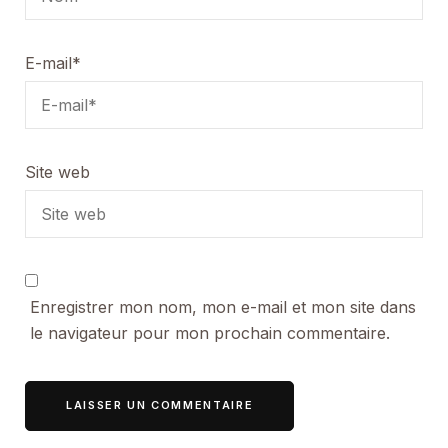
E-mail
*
Site web
Enregistrer mon nom, mon e-mail et mon site dans
le navigateur pour mon prochain commentaire.