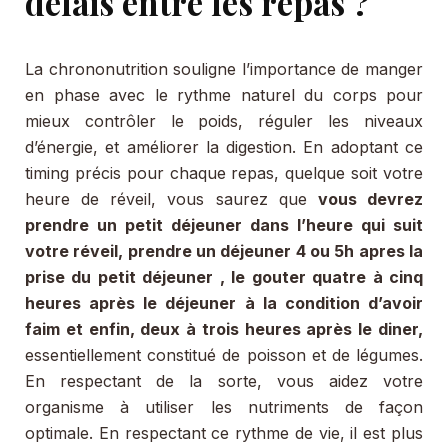
délais entre les repas ?
La chrononutrition souligne l’importance de manger
en phase avec le rythme naturel du corps pour
mieux contrôler le poids, réguler les niveaux
d’énergie, et améliorer la digestion. En adoptant ce
timing précis pour chaque repas, quelque soit votre
heure de réveil, vous saurez que
vous devrez
prendre un petit déjeuner dans l’heure qui suit
votre réveil, prendre un déjeuner 4 ou 5h apres la
prise du petit déjeuner , le gouter quatre à cinq
heures après le déjeuner à la condition d’avoir
faim et enfin, deux à trois heures après le diner,
essentiellement constitué de poisson et de légumes.
En respectant de la sorte, vous aidez votre
organisme à utiliser les nutriments de façon
optimale. En respectant ce rythme de vie, il est plus