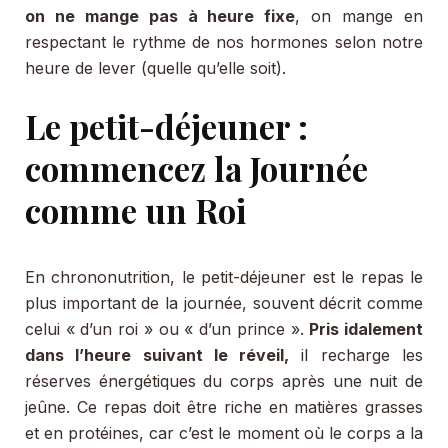
on ne mange pas à heure fixe
, on mange en
respectant le rythme de nos hormones selon notre
heure de lever (quelle qu’elle soit).
Le petit-déjeuner :
commencez la Journée
comme un Roi
En chrononutrition, le petit-déjeuner est le repas le
plus important de la journée, souvent décrit comme
celui « d’un roi » ou « d’un prince ».
Pris idalement
dans l’heure suivant le réveil,
il recharge les
réserves énergétiques du corps après une nuit de
jeûne. Ce repas doit être riche en matières grasses
et en protéines, car c’est le moment où le corps a la