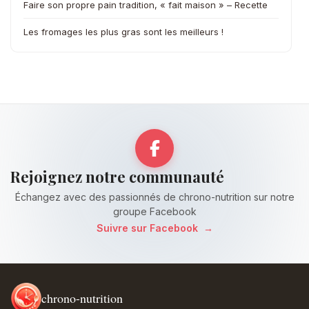
Faire son propre pain tradition, « fait maison » – Recette
Les fromages les plus gras sont les meilleurs !
Rejoignez notre communauté
Échangez avec des passionnés de chrono-nutrition sur notre
groupe Facebook
Suivre sur Facebook
→
chrono-nutrition