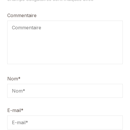
Commentaire
Nom
*
E-mail
*