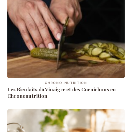
CHRONO-NUTRITION
Les Bienfaits du Vinaigre et des Cornichons en
Chrononutrition