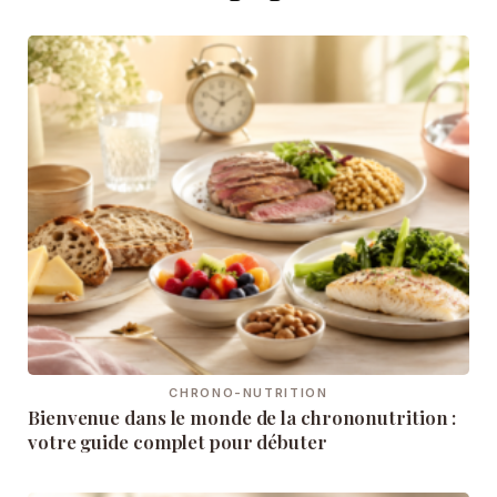
CHRONO-NUTRITION
Bienvenue dans le monde de la chrononutrition :
votre guide complet pour débuter