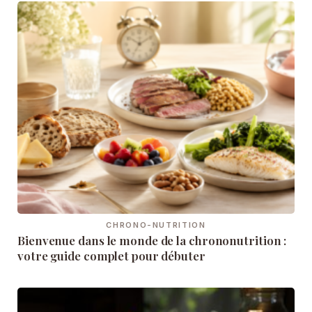
CHRONO-NUTRITION
Bienvenue dans le monde de la chrononutrition :
votre guide complet pour débuter