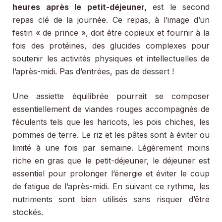
heures après le petit-déjeuner,
est le second
repas clé de la journée. Ce repas, à l’image d’un
festin « de prince », doit être copieux et fournir à la
fois des protéines, des glucides complexes pour
soutenir les activités physiques et intellectuelles de
l’après-midi. Pas d’entrées, pas de dessert !
Une assiette équilibrée pourrait se composer
essentiellement de viandes rouges accompagnés de
féculents tels que les haricots, les pois chiches, les
pommes de terre. Le riz et les pâtes sont à éviter ou
limité à une fois par semaine. Légèrement moins
riche en gras que le petit-déjeuner, le déjeuner est
essentiel pour prolonger l’énergie et éviter le coup
de fatigue de l’après-midi. En suivant ce rythme, les
nutriments sont bien utilisés sans risquer d’être
stockés.