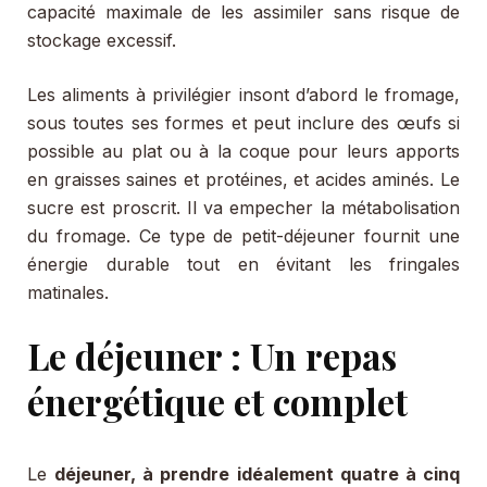
capacité maximale de les assimiler sans risque de
stockage excessif.
Les aliments à privilégier insont d’abord le fromage,
sous toutes ses formes et peut inclure des œufs si
possible au plat ou à la coque pour leurs apports
en graisses saines et protéines, et acides aminés. Le
sucre est proscrit. Il va empecher la métabolisation
du fromage. Ce type de petit-déjeuner fournit une
énergie durable tout en évitant les fringales
matinales.
Le déjeuner : Un repas
énergétique et complet
Le
déjeuner, à prendre idéalement quatre à cinq