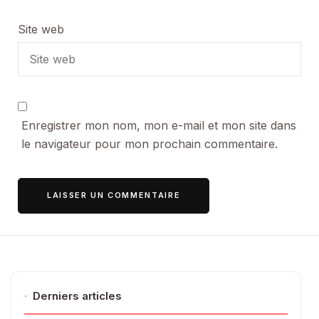
Site web
Enregistrer mon nom, mon e-mail et mon site dans
le navigateur pour mon prochain commentaire.
·
Derniers articles