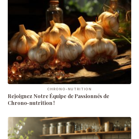
CHRONO-NUTRITION
Rejoignez Notre Équipe de Passionnés de
Chrono-nutrition !