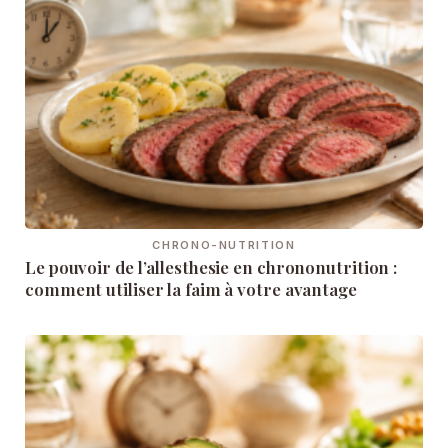
CHRONO-NUTRITION
Le pouvoir de l’allesthesie en chrononutrition :
comment utiliser la faim à votre avantage