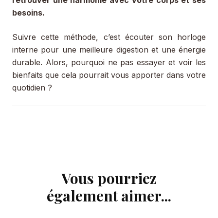
besoins.
Suivre cette méthode, c’est écouter son horloge
interne pour une meilleure digestion et une énergie
durable. Alors, pourquoi ne pas essayer et voir les
bienfaits que cela pourrait vous apporter dans votre
quotidien ?
Vous pourriez
Navigation
d'article
également aimer...