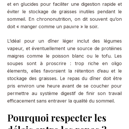
et en glucides pour faciliter une digestion rapide et
éviter le stockage de graisses inutiles pendant le
sommeil. En chrononutrition, on dit souvent qu’on
doit « manger comme un pauvre » le soir.
L’idéal pour un dîner léger inclut des légumes
vapeur, et éventuellement une source de protéines
maigres comme le poisson blanc ou le tofu. Les
soupes sont à proscrire : trop riche en oligo
élements, elles favorsient la rétention d’eau et le
stockage des graisses. Le repas du dîner doit être
pris environ une heure avant de se coucher pour
permettre au système digestif de finir son travail
efficacement sans entraver la qualité du sommeil.
Pourquoi respecter les