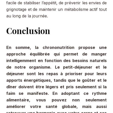
facile de stabiliser l’appétit, de prévenir les envies de
grignotage et de maintenir un métabolisme actif tout
au long de la journée.
Conclusion
En somme, la chrononutrition propose une
approche équilibrée qui permet de manger
intelligemment en fonction des besoins naturels
de notre organisme. Le petit-déjeuner et le
déjeuner sont les repas à prioriser pour leurs
apports énergétiques, tandis que le goûter et le
dîner doivent être légers et pris seulement si la
faim se manifeste. En adoptant ce rythme
alimentaire, vous pouvez non seulement
améliorer votre santé globale, mais aussi
retrouver une harmonie avec votre corps et ses