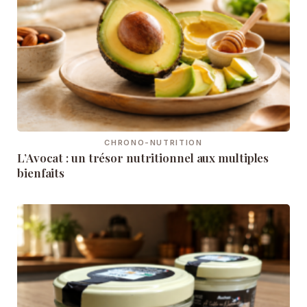
CHRONO-NUTRITION
L’Avocat : un trésor nutritionnel aux multiples
bienfaits