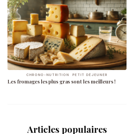
CHRONO-NUTRITION
PETIT DÉJEUNER
Les fromages les plus gras sont les meilleurs !
Articles populaires