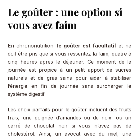
Le goûter : une option si
vous avez faim
En chrononutrition,
le goûter est facultatif
et ne
doit être pris que si vous ressentez la faim, quatre à
cinq heures après le déjeuner. Ce moment de la
journée est propice à un petit apport de sucres
naturels et de gras sains pour aider à stabiliser
l’énergie en fin de journée sans surcharger le
système digestif.
Les choix parfaits pour le goûter incluent des fruits
frais, une poignée d’amandes ou de noix, ou un
carré de chocolat noir si vous n’avez pas de
cholestérol. Ainsi, un avocat avec du miel, une