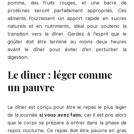
pomme, des fruits rouges, et une barre de
protéïnes seront parfaitement appropriés. Ces
aliments fournissent un apport rapide en sucres
naturels et en nutriments, idéal pour soutenir la
transition vers le dîner. Gardez à l’esprit que le
goûter doit être terminé au moins deux heures
avant le dîner pour éviter d’en perturber la
digestion.
Le dîner : léger comme
un pauvre
Le dîner est conçu pour être le repas le plus léger
de la journée
si vous avez faim
, car il est pris alors
que le corps se prépare à entrer dans la phase de
repos nocturne. Ce repas doit être pauvre en gras