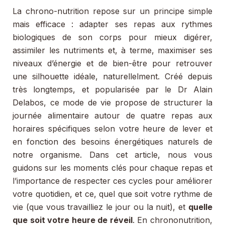
La chrono-nutrition repose sur un principe simple
mais efficace : adapter ses repas aux rythmes
biologiques de son corps pour mieux digérer,
assimiler les nutriments et, à terme, maximiser ses
niveaux d’énergie et de bien-être pour retrouver
une silhouette idéale, naturellelment. Créé depuis
très longtemps, et popularisée par le Dr Alain
Delabos, ce mode de vie propose de structurer la
journée alimentaire autour de quatre repas aux
horaires spécifiques selon votre heure de lever et
en fonction des besoins énergétiques naturels de
notre organisme. Dans cet article, nous vous
guidons sur les moments clés pour chaque repas et
l’importance de respecter ces cycles pour améliorer
votre quotidien, et ce, quel que soit votre rythme de
vie (que vous travailliez le jour ou la nuit), et
quelle
que soit votre heure de réveil
. En chrononutrition,