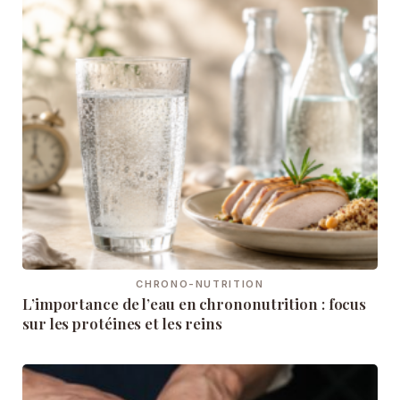
CHRONO-NUTRITION
L’importance de l’eau en chrononutrition : focus
sur les protéines et les reins