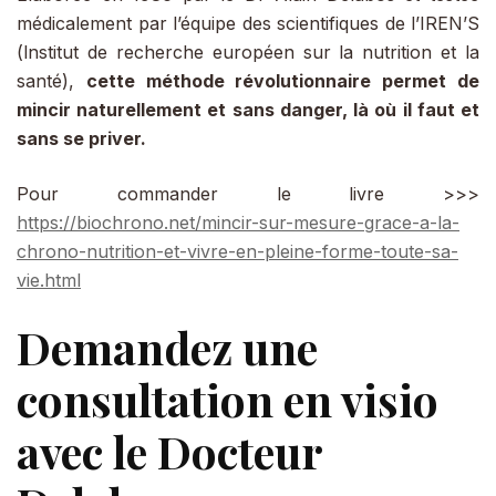
médicalement par l’équipe des scientifiques de l’IREN’S
(lnstitut de recherche européen sur la nutrition et la
santé),
cette méthode révolutionnaire permet de
mincir naturellement et sans danger, là où il faut et
sans se priver.
Pour commander le livre >>>
https://biochrono.net/mincir-sur-mesure-grace-a-la-
chrono-nutrition-et-vivre-en-pleine-forme-toute-sa-
vie.html
Demandez une
consultation en visio
avec le Docteur