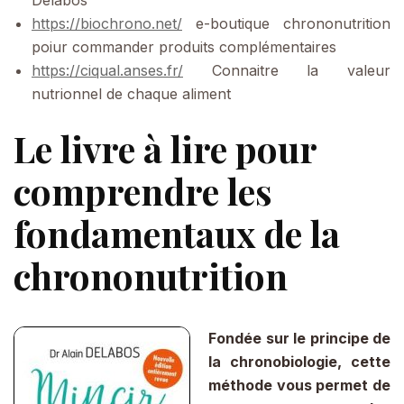
Delabos
https://biochrono.net
/
e-boutique chrononutrition
poiur commander produits complémentaires
https://ciqual.anses.fr/
Connaitre la valeur
nutrionnel de chaque aliment
Le livre à lire pour
comprendre les
fondamentaux de la
chrononutrition
Fondée sur le principe de
la chronobiologie, cette
méthode vous permet de