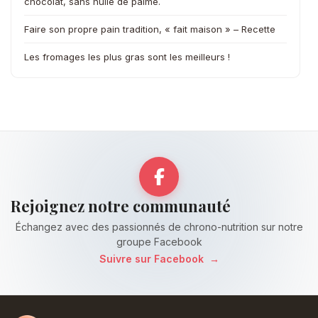
chocolat, sans huile de palme.
Faire son propre pain tradition, « fait maison » – Recette
Les fromages les plus gras sont les meilleurs !
Rejoignez notre communauté
Échangez avec des passionnés de chrono-nutrition sur notre
groupe Facebook
Suivre sur Facebook
→