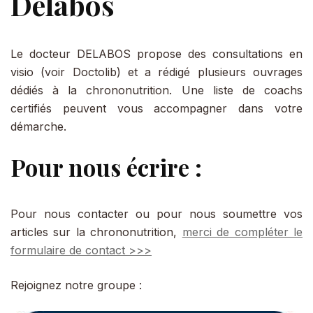
Delabos
Le docteur DELABOS propose des consultations en
visio (voir Doctolib) et a rédigé plusieurs ouvrages
dédiés à la chrononutrition. Une liste de coachs
certifiés peuvent vous accompagner dans votre
démarche.
Pour nous écrire :
Pour nous contacter ou pour nous soumettre vos
articles sur la chrononutrition,
merci de compléter le
formulaire de contact >>>
Rejoignez notre groupe :