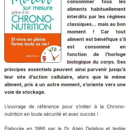
consommer tous les
aliments habituellement
interdits par les régimes
classiques… mais au bon
moment ! Car tout
aliment est bénéfique s’il
est consommé en
fonction de l’horloge
biologique du corps. Ses
principes essentiels peuvent ainsi parvenir jusqu’à
leur site d’action cellulaire, alors que le même
aliment, pris à un autre moment, s’oriente vers une
voie de stockage.
L’ouvrage de référence pour s’initier à la Chrono-
nutrition en toute sécurité et avec succès !
Élaborée en 1986 par le Dr Alain Delabos et testée